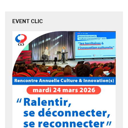
EVENT CLIC