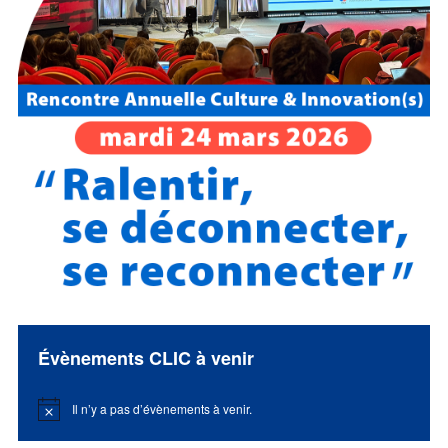
Évènements CLIC à venir
Il n’y a pas d’évènements à venir.
Notice