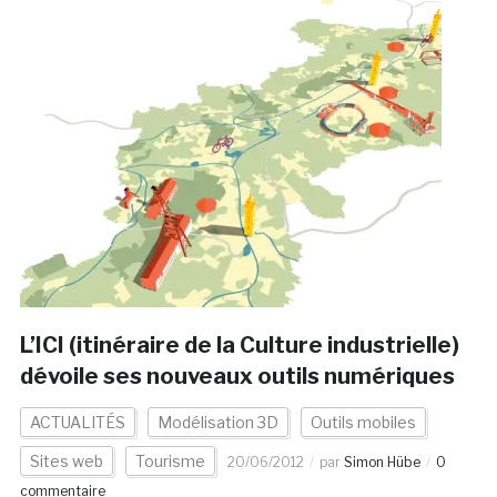
L’ICI (itinéraire de la Culture industrielle)
dévoile ses nouveaux outils numériques
ACTUALITÉS
Modélisation 3D
Outils mobiles
Sites web
Tourisme
20/06/2012
par
Simon Hübe
0
commentaire