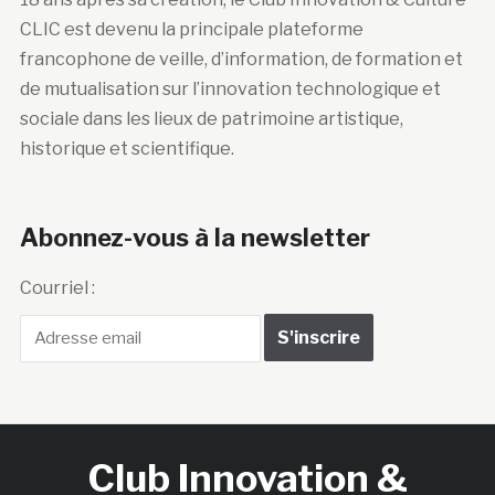
CLIC est devenu la principale plateforme
francophone de veille, d’information, de formation et
de mutualisation sur l’innovation technologique et
sociale dans les lieux de patrimoine artistique,
historique et scientifique.
Abonnez-vous à la newsletter
Courriel :
Club Innovation &