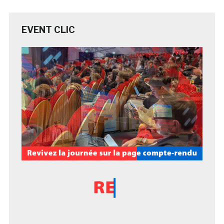
EVENT CLIC