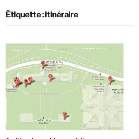
Étiquette :
itinéraire