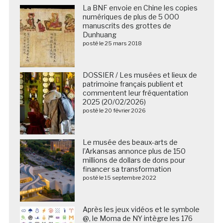
La BNF envoie en Chine les copies
numériques de plus de 5 000
manuscrits des grottes de
Dunhuang
posté le 25 mars 2018
DOSSIER / Les musées et lieux de
patrimoine français publient et
commentent leur fréquentation
2025 (20/02/2026)
posté le 20 février 2026
Le musée des beaux-arts de
l’Arkansas annonce plus de 150
millions de dollars de dons pour
financer sa transformation
posté le 15 septembre 2022
Après les jeux vidéos et le symbole
@, le Moma de NY intègre les 176