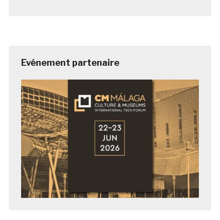
Evénement partenaire