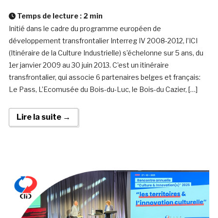
Temps de lecture :
2
min
Initié dans le cadre du programme européen de
développement transfrontalier Interreg IV 2008-2012, l’ICI
(Itinéraire de la Culture Industrielle) s’échelonne sur 5 ans, du
1er janvier 2009 au 30 juin 2013. C’est un itinéraire
transfrontalier, qui associe 6 partenaires belges et français:
Le Pass, L’Ecomusée du Bois-du-Luc, le Bois-du Cazier, […]
Lire la suite →