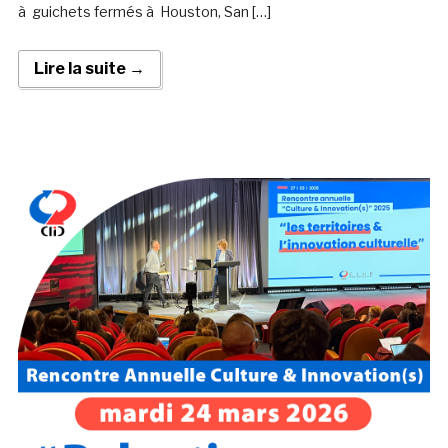
à guichets fermés à Houston, San […]
Lire la suite →