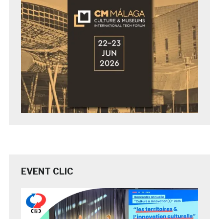
EVENT CLIC