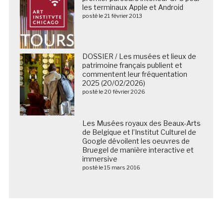
les terminaux Apple et Android
posté le 21 février 2013
DOSSIER / Les musées et lieux de
patrimoine français publient et
commentent leur fréquentation
2025 (20/02/2026)
posté le 20 février 2026
Les Musées royaux des Beaux-Arts de Belgique et
l’Institut Culturel de Google dévoilent les oeuvres de
Bruegel de manière interactive et immersive
posté le 15 mars 2016