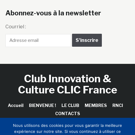
Courriel :
Club Innovation &
Culture CLIC France
Accueil
BIENVENUE !
LE CLUB
MEMBRES
RNCI
CONTACTS
Copyright © 2026 Club Innovation & Culture CLIC France /
Nous utilisons des cookies pour vous garantir la meilleure
Sinapses Conseils
expérience sur notre site. Si vous continuez à utiliser ce