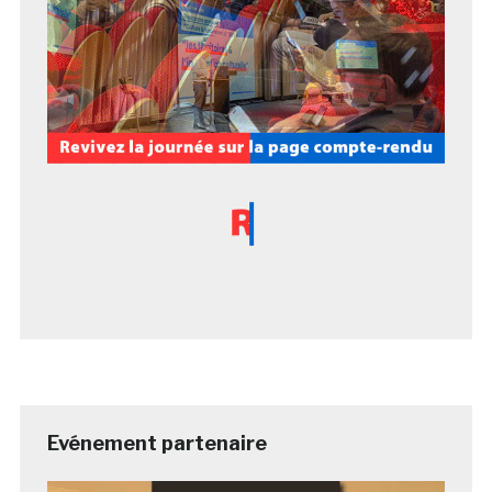
Evénement partenaire