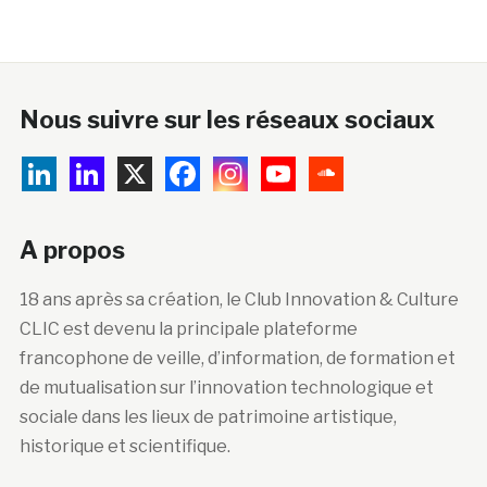
Nous suivre sur les réseaux sociaux
A propos
18 ans après sa création, le Club Innovation & Culture
CLIC est devenu la principale plateforme
francophone de veille, d’information, de formation et
de mutualisation sur l’innovation technologique et
sociale dans les lieux de patrimoine artistique,
historique et scientifique.
Abonnez-vous à la newsletter