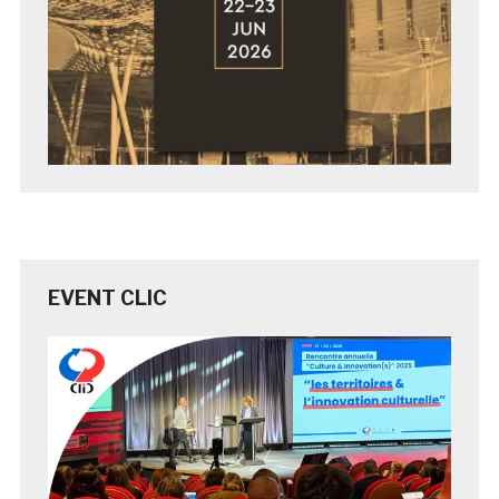
EVENT CLIC