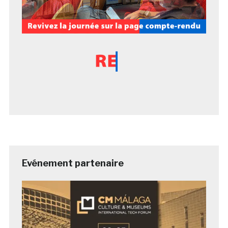
Evénement partenaire