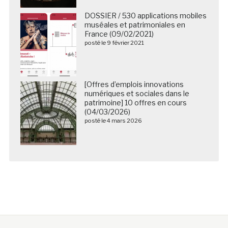
DOSSIER / 530 applications mobiles
muséales et patrimoniales en
France (09/02/2021)
posté le 9 février 2021
[Offres d’emplois innovations
numériques et sociales dans le
patrimoine] 10 offres en cours
(04/03/2026)
posté le 4 mars 2026