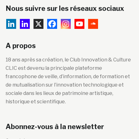
Nous suivre sur les réseaux sociaux
A propos
18 ans après sa création, le Club Innovation & Culture
CLIC est devenu la principale plateforme
francophone de veille, d’information, de formation et
de mutualisation sur l’innovation technologique et
sociale dans les lieux de patrimoine artistique,
historique et scientifique.
Abonnez-vous à la newsletter