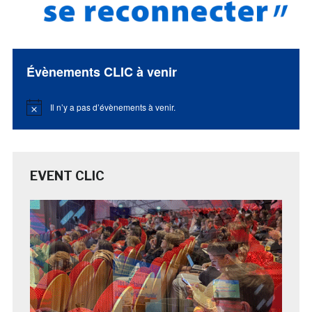
Évènements CLIC à venir
Il n’y a pas d’évènements à venir.
Notice
EVENT CLIC