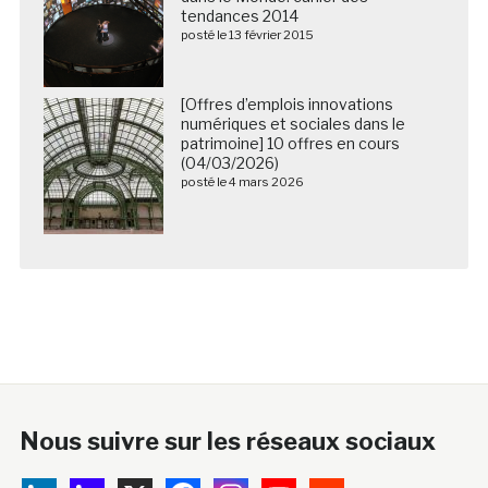
tendances 2014
posté le 13 février 2015
[Offres d’emplois innovations
numériques et sociales dans le
patrimoine] 10 offres en cours
(04/03/2026)
posté le 4 mars 2026
Nous suivre sur les réseaux sociaux