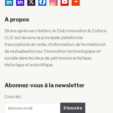
A propos
18 ans après sa création, le Club Innovation & Culture
CLIC est devenu la principale plateforme
francophone de veille, d’information, de formation et
de mutualisation sur l’innovation technologique et
sociale dans les lieux de patrimoine artistique,
historique et scientifique.
Abonnez-vous à la newsletter
Courriel :