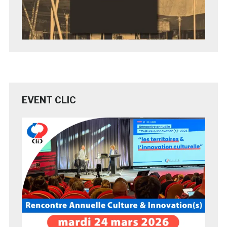
EVENT CLIC