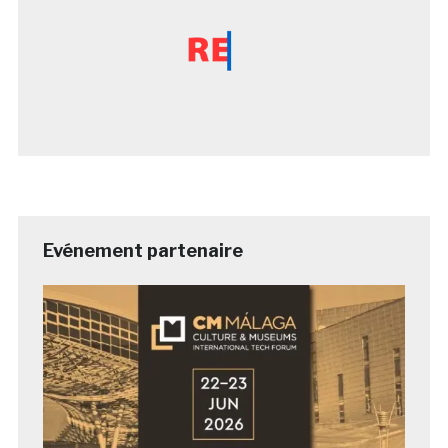
Evénement partenaire