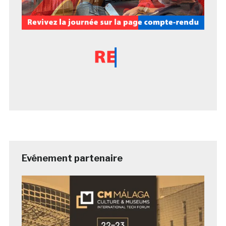
Evénement partenaire