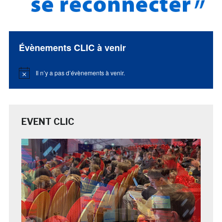
Évènements CLIC à venir
Il n’y a pas d’évènements à venir.
Notice
EVENT CLIC