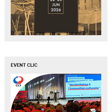
EVENT CLIC