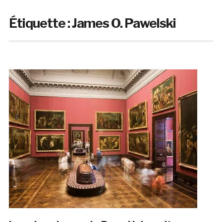
Étiquette :
James O. Pawelski