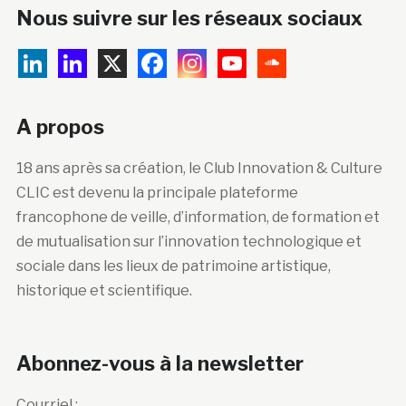
Nous suivre sur les réseaux sociaux
A propos
18 ans après sa création, le Club Innovation & Culture
CLIC est devenu la principale plateforme
francophone de veille, d’information, de formation et
de mutualisation sur l’innovation technologique et
sociale dans les lieux de patrimoine artistique,
historique et scientifique.
Abonnez-vous à la newsletter
Courriel :