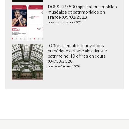
DOSSIER / 530 applications mobiles
muséales et patrimoniales en
France (09/02/2021)
posté le 9 février 2021
[Offres d’emplois innovations
numériques et sociales dans le
patrimoine] 10 offres en cours
(04/03/2026)
posté le 4 mars 2026