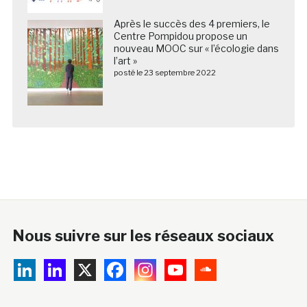
Après le succès des 4 premiers, le
Centre Pompidou propose un
nouveau MOOC sur « l’écologie dans
l’art »
posté le 23 septembre 2022
Nous suivre sur les réseaux sociaux