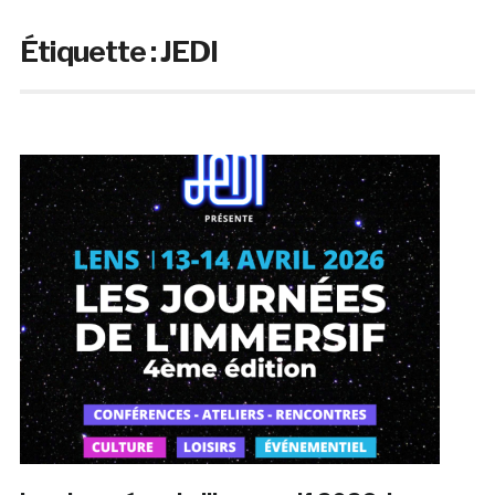
Étiquette :
JEDI