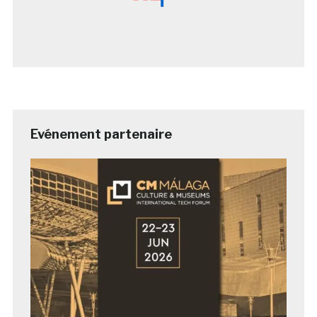
Evénement partenaire