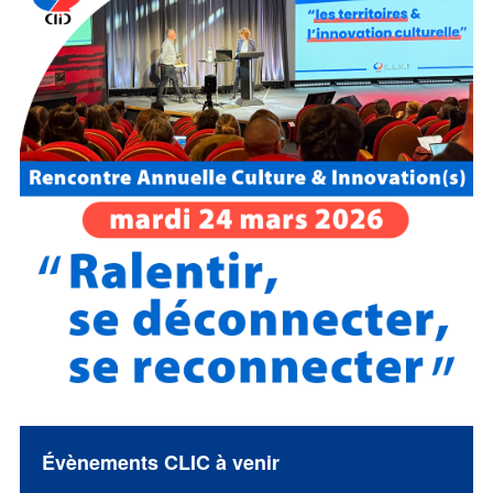
Évènements CLIC à venir