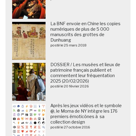
La BNF envoie en Chine les copies
numériques de plus de 5 000
manuscrits des grottes de
Dunhuang
posté le 25 mars 2018
DOSSIER / Les musées et lieux de
patrimoine français publient et
commentent leur fréquentation
2025 (20/02/2026)
posté le 20 février 2026
Après les jeux vidéos et le symbole
@, le Moma de NY intègre les 176
premiers émoticônes à sa
collection design
posté le 27 octobre 2016