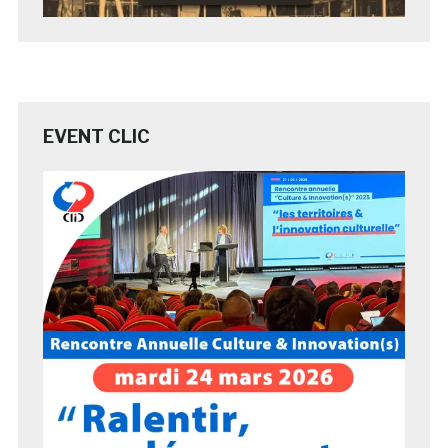
EVENT CLIC