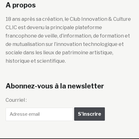
A propos
18 ans après sa création, le Club Innovation & Culture
CLIC est devenu la principale plateforme
francophone de veille, d’information, de formation et
de mutualisation sur l’innovation technologique et
sociale dans les lieux de patrimoine artistique,
historique et scientifique.
Abonnez-vous à la newsletter
Courriel :