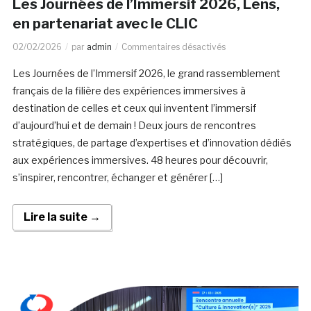
Les Journées de l’Immersif 2026, Lens,
en partenariat avec le CLIC
02/02/2026
par
admin
Commentaires désactivés
Les Journées de l’Immersif 2026, le grand rassemblement
français de la filière des expériences immersives à
destination de celles et ceux qui inventent l’immersif
d’aujourd’hui et de demain ! Deux jours de rencontres
stratégiques, de partage d’expertises et d’innovation dédiés
aux expériences immersives. 48 heures pour découvrir,
s’inspirer, rencontrer, échanger et générer […]
Lire la suite →