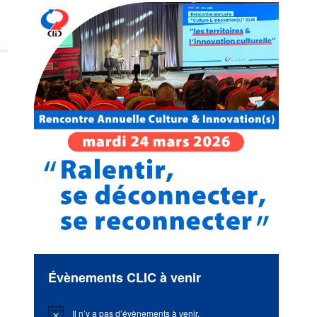
Évènements CLIC à venir
Il n’y a pas d’évènements à venir.