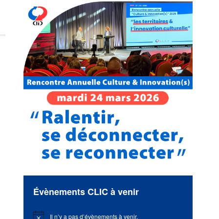
Évènements CLIC à venir
Il n’y a pas d’évènements à venir.