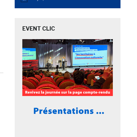
Notice
EVENT CLIC