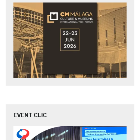
EVENT CLIC