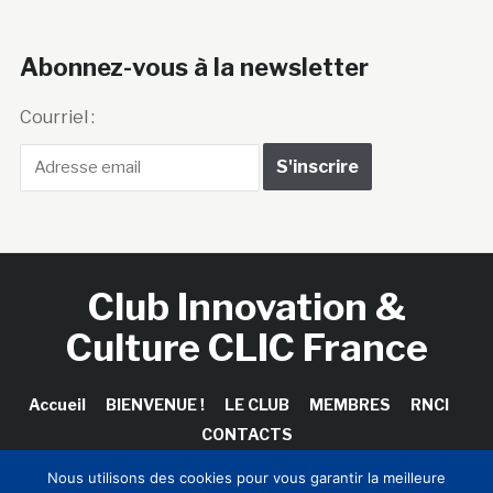
Abonnez-vous à la newsletter
Courriel :
Club Innovation &
Culture CLIC France
Accueil
BIENVENUE !
LE CLUB
MEMBRES
RNCI
CONTACTS
Nous utilisons des cookies pour vous garantir la meilleure