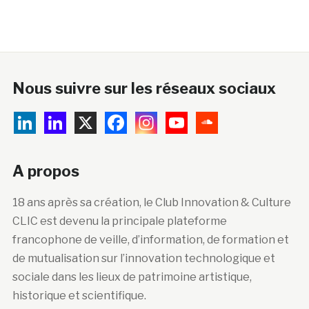
Nous suivre sur les réseaux sociaux
A propos
18 ans après sa création, le Club Innovation & Culture
CLIC est devenu la principale plateforme
francophone de veille, d’information, de formation et
de mutualisation sur l’innovation technologique et
sociale dans les lieux de patrimoine artistique,
historique et scientifique.