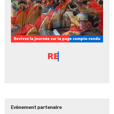
Evénement partenaire