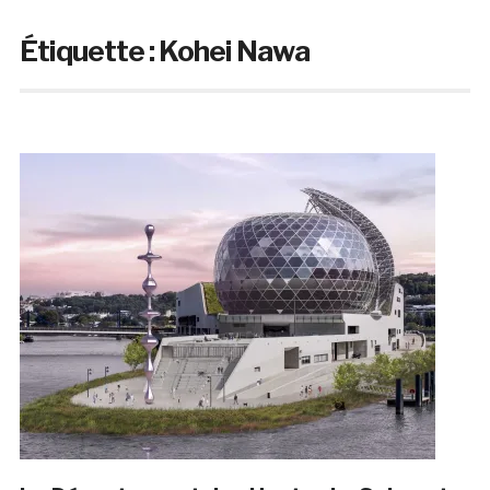
Étiquette :
Kohei Nawa