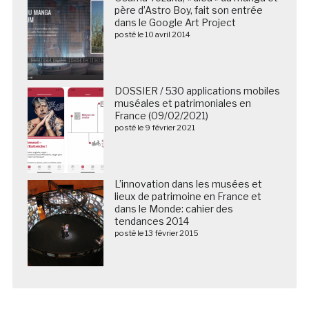
père d’Astro Boy, fait son entrée
dans le Google Art Project
posté le 10 avril 2014
DOSSIER / 530 applications mobiles
muséales et patrimoniales en
France (09/02/2021)
posté le 9 février 2021
L’innovation dans les musées et
lieux de patrimoine en France et
dans le Monde: cahier des
tendances 2014
posté le 13 février 2015