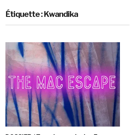
Étiquette :
Kwandika