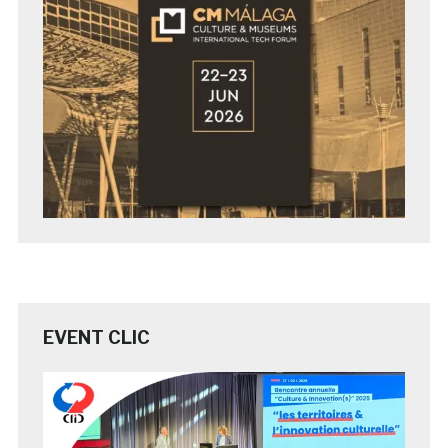
EVENT CLIC