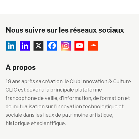
Nous suivre sur les réseaux sociaux
A propos
18 ans après sa création, le Club Innovation & Culture
CLIC est devenu la principale plateforme
francophone de veille, d’information, de formation et
de mutualisation sur l’innovation technologique et
sociale dans les lieux de patrimoine artistique,
historique et scientifique.