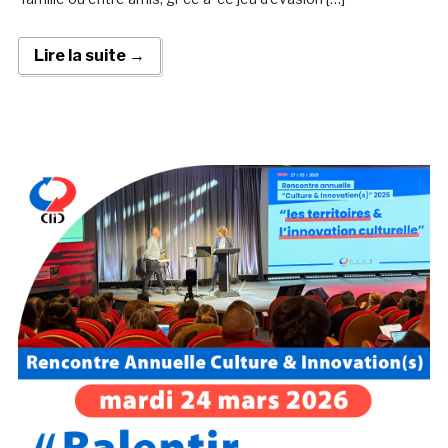
Lire la suite →