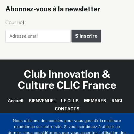
Abonnez-vous à la newsletter
Courriel :
Club Innovation &
Culture CLIC France
Accueil
BIENVENUE !
LE CLUB
MEMBRES
RNCI
CONTACTS
Nous utilisons des cookies pour vous garantir la meilleure
expérience sur notre site. Si vous continuez à utiliser ce
dernier, nous considérerons que vous acceptez l'utilisation des