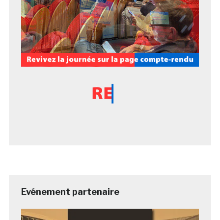
Evénement partenaire