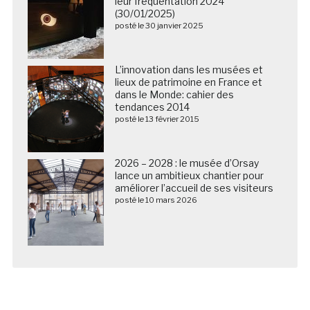
leur fréquentation 2024
(30/01/2025)
posté le 30 janvier 2025
L’innovation dans les musées et
lieux de patrimoine en France et
dans le Monde: cahier des
tendances 2014
posté le 13 février 2015
2026 – 2028 : le musée d’Orsay
lance un ambitieux chantier pour
améliorer l’accueil de ses visiteurs
posté le 10 mars 2026