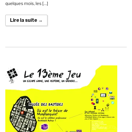
quelques mois, les […]
Lire la suite →