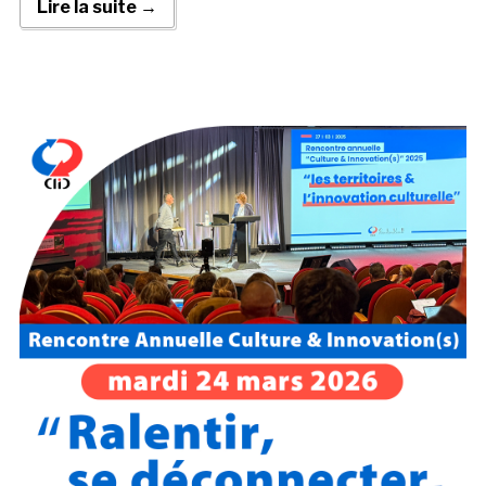
Lire la suite →