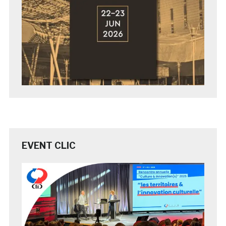
EVENT CLIC