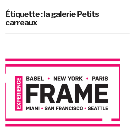
Étiquette :
la galerie Petits
carreaux