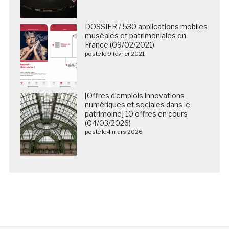
DOSSIER / 530 applications mobiles
muséales et patrimoniales en
France (09/02/2021)
posté le 9 février 2021
[Offres d’emplois innovations
numériques et sociales dans le
patrimoine] 10 offres en cours
(04/03/2026)
posté le 4 mars 2026