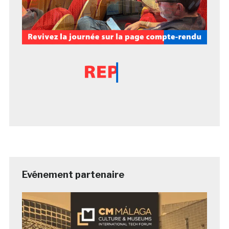
Evénement partenaire