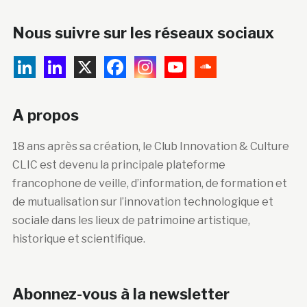
Nous suivre sur les réseaux sociaux
A propos
18 ans après sa création, le Club Innovation & Culture
CLIC est devenu la principale plateforme
francophone de veille, d’information, de formation et
de mutualisation sur l’innovation technologique et
sociale dans les lieux de patrimoine artistique,
historique et scientifique.
Abonnez-vous à la newsletter