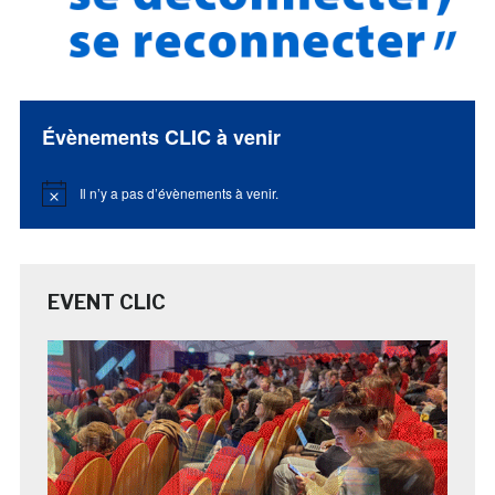
Évènements CLIC à venir
Il n’y a pas d’évènements à venir.
Notice
EVENT CLIC