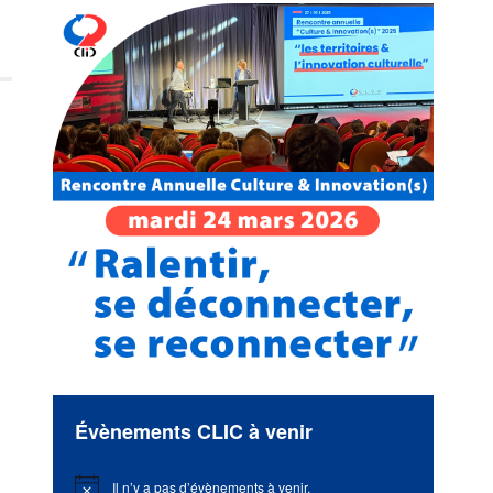
Évènements CLIC à venir
Il n’y a pas d’évènements à venir.