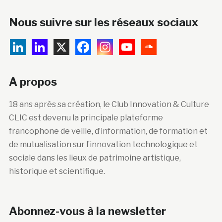
Nous suivre sur les réseaux sociaux
A propos
18 ans après sa création, le Club Innovation & Culture
CLIC est devenu la principale plateforme
francophone de veille, d’information, de formation et
de mutualisation sur l’innovation technologique et
sociale dans les lieux de patrimoine artistique,
historique et scientifique.
Abonnez-vous à la newsletter