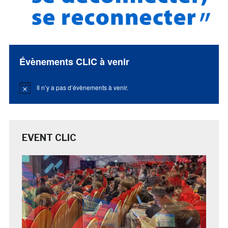
Évènements CLIC à venir
Il n’y a pas d’évènements à venir.
Notice
EVENT CLIC