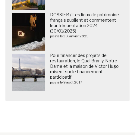
DOSSIER / Les lieux de patrimoine
français publient et commentent
leur fréquentation 2024
(30/01/2025)
posté le 30 janvier 2025
Pour financer des projets de
restauration, le Quai Branly, Notre
Dame et la maison de Victor Hugo
misent sur le financement
participatif
posté le 9 août 2017