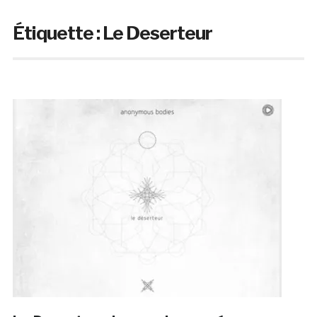
Étiquette :
Le Deserteur