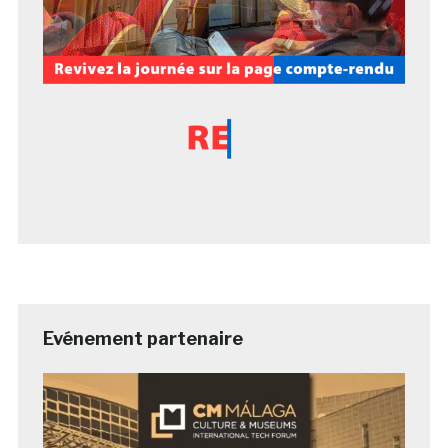
Evénement partenaire