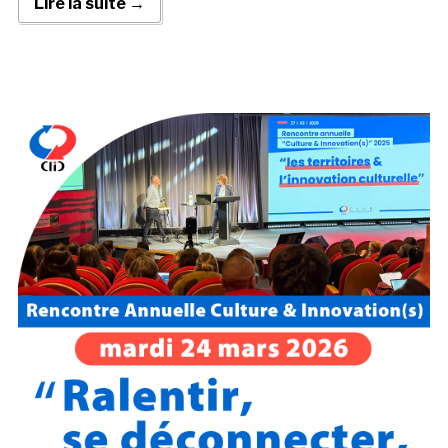
Lire la suite →