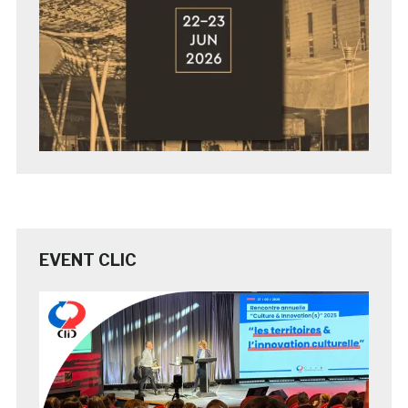
EVENT CLIC