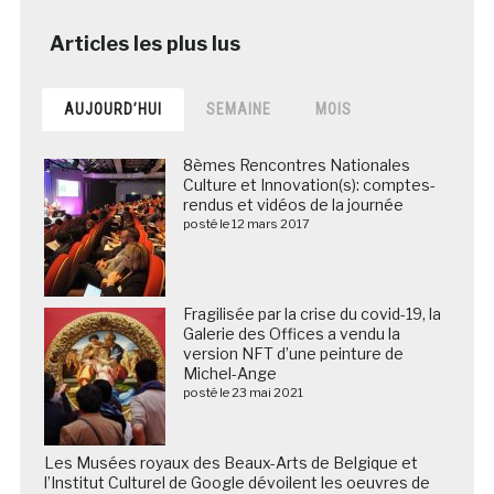
AUJOURD’HUI
SEMAINE
MOIS
8èmes Rencontres Nationales
Culture et Innovation(s): comptes-
rendus et vidéos de la journée
posté le 12 mars 2017
Fragilisée par la crise du covid-19, la
Galerie des Offices a vendu la
version NFT d’une peinture de
Michel-Ange
posté le 23 mai 2021
Les Musées royaux des Beaux-Arts de Belgique et
l’Institut Culturel de Google dévoilent les oeuvres de