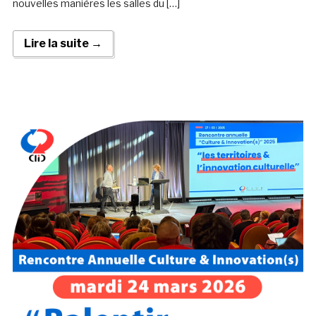
nouvelles manières les salles du […]
Lire la suite →