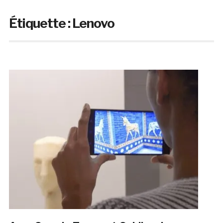
Étiquette :
Lenovo