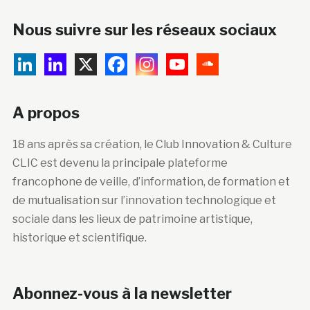
Nous suivre sur les réseaux sociaux
A propos
18 ans après sa création, le Club Innovation & Culture
CLIC est devenu la principale plateforme
francophone de veille, d’information, de formation et
de mutualisation sur l’innovation technologique et
sociale dans les lieux de patrimoine artistique,
historique et scientifique.
Abonnez-vous à la newsletter