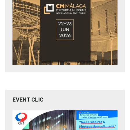
EVENT CLIC