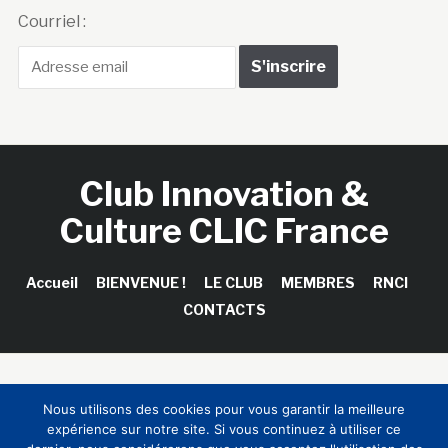
Courriel :
Club Innovation &
Culture CLIC France
Accueil
BIENVENUE !
LE CLUB
MEMBRES
RNCI
CONTACTS
Copyright © 2026 Club Innovation & Culture CLIC France /
Nous utilisons des cookies pour vous garantir la meilleure
Sinapses Conseils
expérience sur notre site. Si vous continuez à utiliser ce