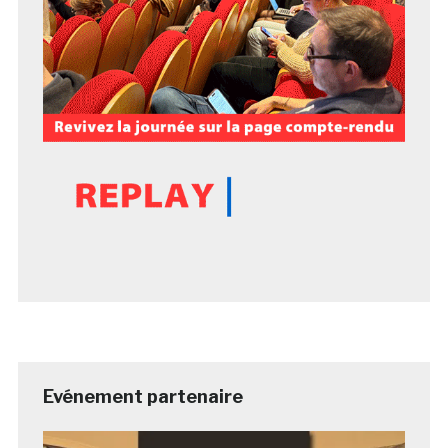
Evénement partenaire