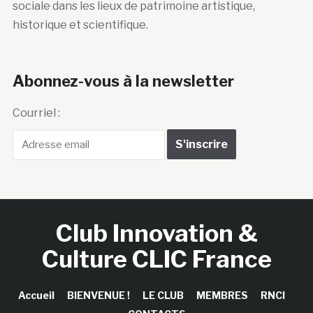
sociale dans les lieux de patrimoine artistique,
historique et scientifique.
Abonnez-vous à la newsletter
Courriel :
Club Innovation &
Culture CLIC France
Accueil
BIENVENUE !
LE CLUB
MEMBRES
RNCI