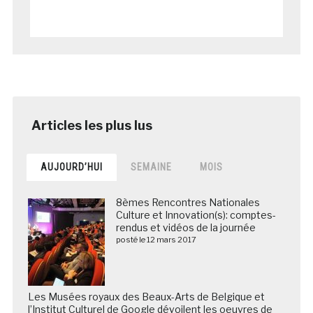
AUJOURD’HUI
SEMAINE
MOIS
8èmes Rencontres Nationales
Culture et Innovation(s): comptes-
rendus et vidéos de la journée
posté le 12 mars 2017
Les Musées royaux des Beaux-Arts de Belgique et
l’Institut Culturel de Google dévoilent les oeuvres de