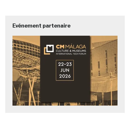
Evénement partenaire