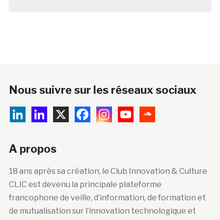
Nous suivre sur les réseaux sociaux
A propos
18 ans après sa création, le Club Innovation & Culture
CLIC est devenu la principale plateforme
francophone de veille, d’information, de formation et
de mutualisation sur l’innovation technologique et