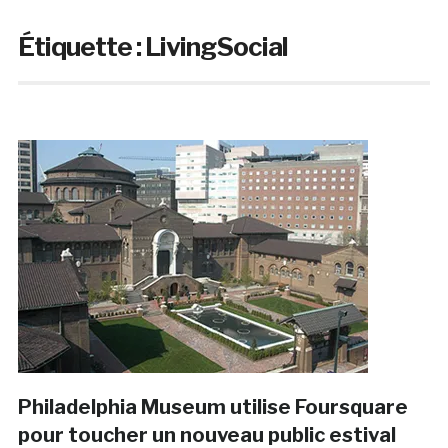
Étiquette :
LivingSocial
Philadelphia Museum utilise Foursquare
pour toucher un nouveau public estival