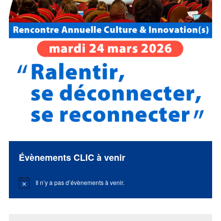
Évènements CLIC à venir
Il n’y a pas d’évènements à venir.
Notice