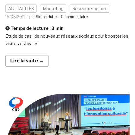
ACTUALITÉS
Marketing
Réseaux sociaux
15/08/2011
par
Simon Hübe
0 commentaire
Temps de lecture :
3
min
Etude de cas : de nouveaux réseaux sociaux pour booster les
visites estivales
Lire la suite →