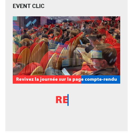
EVENT CLIC