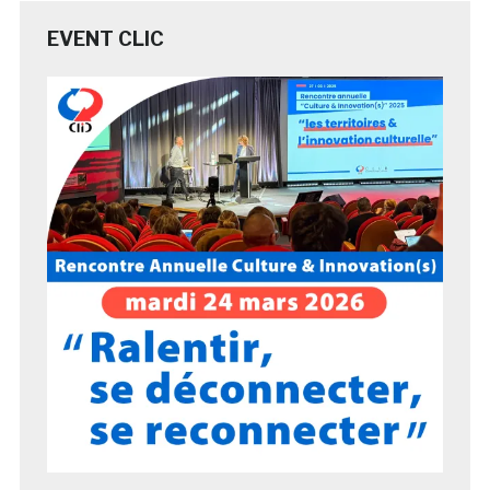
EVENT CLIC