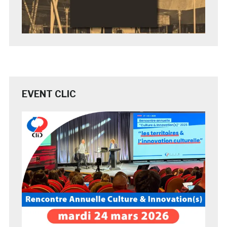
EVENT CLIC