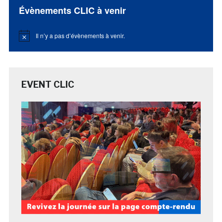
Évènements CLIC à venir
Il n’y a pas d’évènements à venir.
Notice
EVENT CLIC