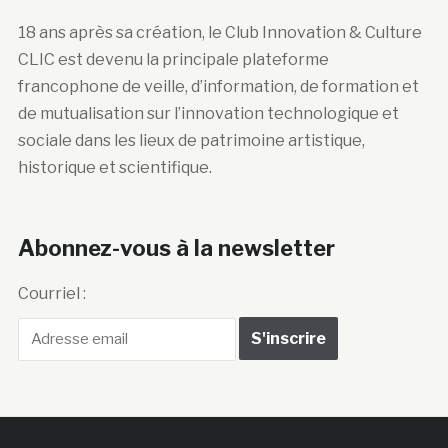
18 ans après sa création, le Club Innovation & Culture
CLIC est devenu la principale plateforme
francophone de veille, d’information, de formation et
de mutualisation sur l’innovation technologique et
sociale dans les lieux de patrimoine artistique,
historique et scientifique.
Abonnez-vous à la newsletter
Courriel :