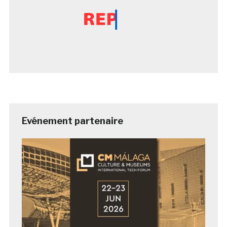
Evénement partenaire