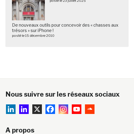
posté le 23 juillet 2025
De nouveaux outils pour concevoir des « chasses aux
trésors » sur iPhone !
posté le 15 décembre 2010
Nous suivre sur les réseaux sociaux
A propos