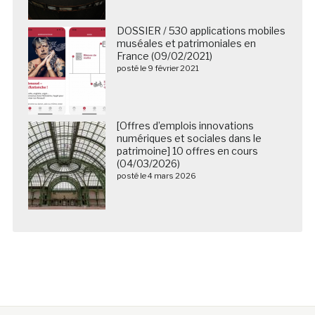
DOSSIER / 530 applications mobiles
muséales et patrimoniales en
France (09/02/2021)
posté le 9 février 2021
[Offres d’emplois innovations
numériques et sociales dans le
patrimoine] 10 offres en cours
(04/03/2026)
posté le 4 mars 2026