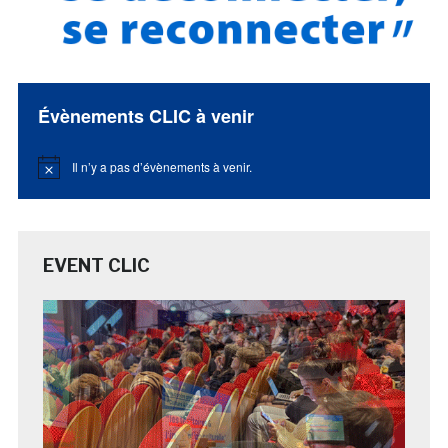
Évènements CLIC à venir
Il n’y a pas d’évènements à venir.
Notice
EVENT CLIC