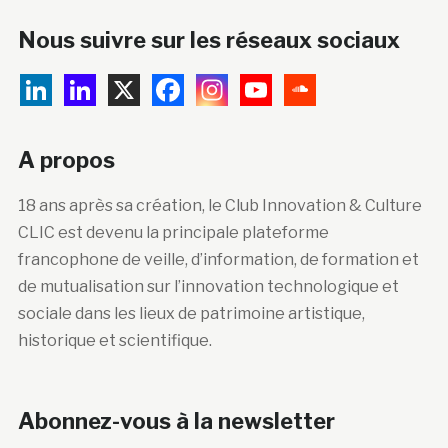
Nous suivre sur les réseaux sociaux
A propos
18 ans après sa création, le Club Innovation & Culture
CLIC est devenu la principale plateforme
francophone de veille, d’information, de formation et
de mutualisation sur l’innovation technologique et
sociale dans les lieux de patrimoine artistique,
historique et scientifique.
Abonnez-vous à la newsletter