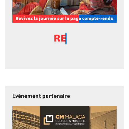
Evénement partenaire