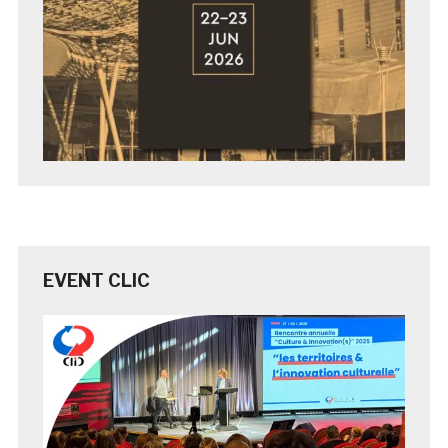
EVENT CLIC