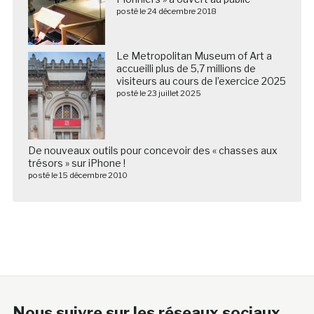
posté le 24 décembre 2018
Le Metropolitan Museum of Art a
accueilli plus de 5,7 millions de
visiteurs au cours de l’exercice 2025
posté le 23 juillet 2025
De nouveaux outils pour concevoir des « chasses aux
trésors » sur iPhone !
posté le 15 décembre 2010
Nous suivre sur les réseaux sociaux