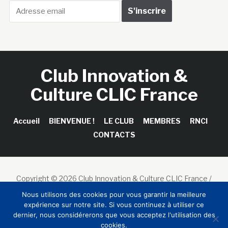
Club Innovation &
Culture CLIC France
Accueil
BIENVENUE !
LE CLUB
MEMBRES
RNCI
CONTACTS
Copyright © 2026 Club Innovation & Culture CLIC France /
Sinapses Conseils
Nous utilisons des cookies pour vous garantir la meilleure
expérience sur notre site. Si vous continuez à utiliser ce
dernier, nous considérerons que vous acceptez l'utilisation des
cookies.