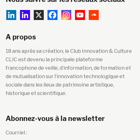
A propos
18 ans après sa création, le Club Innovation & Culture
CLIC est devenu la principale plateforme
francophone de veille, d’information, de formation et
de mutualisation sur l’innovation technologique et
sociale dans les lieux de patrimoine artistique,
historique et scientifique.
Abonnez-vous à la newsletter
Courriel :