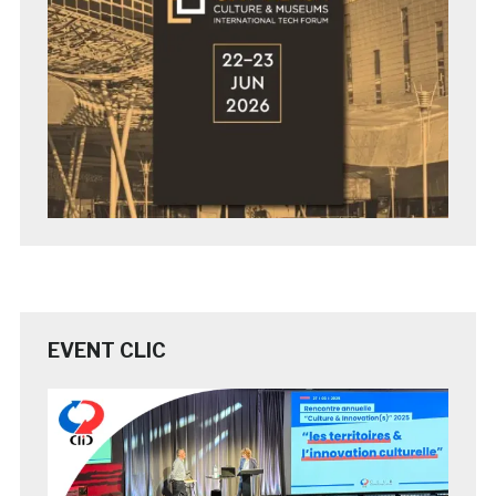
EVENT CLIC