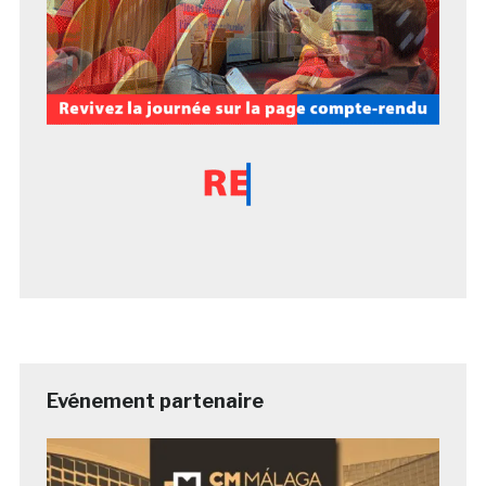
Evénement partenaire