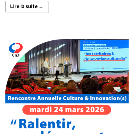
Lire la suite →