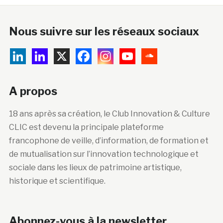
Nous suivre sur les réseaux sociaux
A propos
18 ans après sa création, le Club Innovation & Culture
CLIC est devenu la principale plateforme
francophone de veille, d’information, de formation et
de mutualisation sur l’innovation technologique et
sociale dans les lieux de patrimoine artistique,
historique et scientifique.
Abonnez-vous à la newsletter