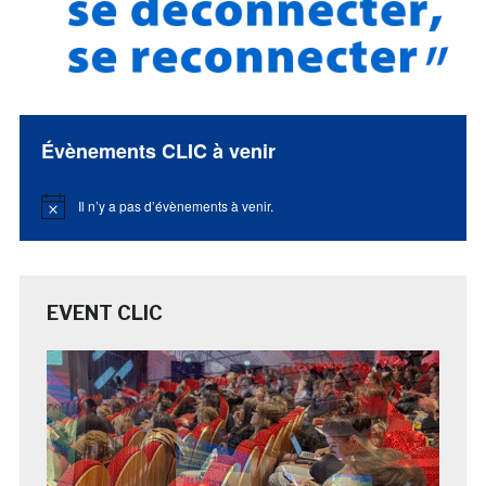
Évènements CLIC à venir
Il n’y a pas d’évènements à venir.
Notice
EVENT CLIC