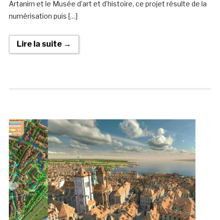
Artanim et le Musée d’art et d’histoire, ce projet résulte de la
numérisation puis […]
Lire la suite →