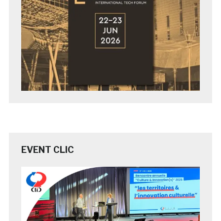
EVENT CLIC