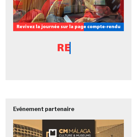
Evénement partenaire