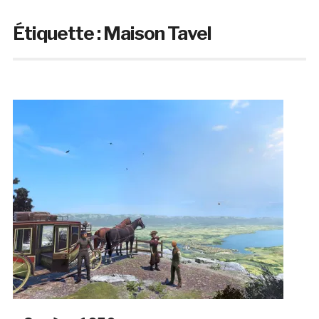
Étiquette :
Maison Tavel