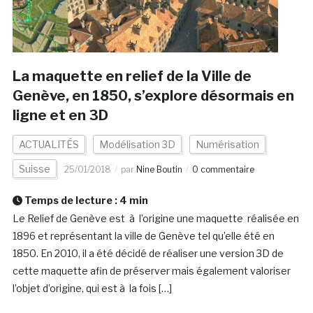
La maquette en relief de la Ville de
Genève, en 1850, s’explore désormais en
ligne et en 3D
ACTUALITÉS
Modélisation 3D
Numérisation
Suisse
25/01/2018
par
Nine Boutin
0 commentaire
Temps de lecture :
4
min
Le Relief de Genève est à l’origine une maquette réalisée en
1896 et représentant la ville de Genève tel qu’elle été en
1850. En 2010, il a été décidé de réaliser une version 3D de
cette maquette afin de préserver mais également valoriser
l’objet d’origine, qui est à la fois […]