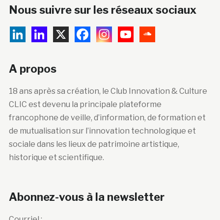
Nous suivre sur les réseaux sociaux
A propos
18 ans après sa création, le Club Innovation & Culture
CLIC est devenu la principale plateforme
francophone de veille, d’information, de formation et
de mutualisation sur l’innovation technologique et
sociale dans les lieux de patrimoine artistique,
historique et scientifique.
Abonnez-vous à la newsletter
Courriel :