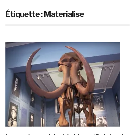
Étiquette :
Materialise