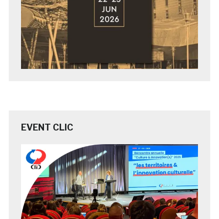
EVENT CLIC