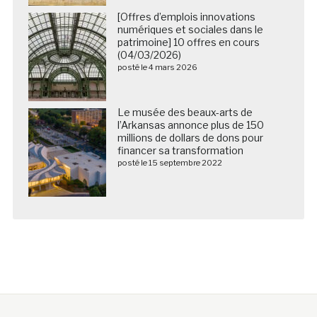
[Offres d’emplois innovations
numériques et sociales dans le
patrimoine] 10 offres en cours
(04/03/2026)
posté le 4 mars 2026
Le musée des beaux-arts de
l’Arkansas annonce plus de 150
millions de dollars de dons pour
financer sa transformation
posté le 15 septembre 2022