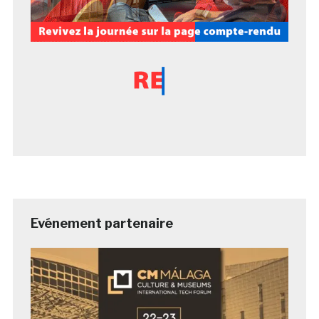
Evénement partenaire