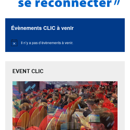
Évènements CLIC à venir
Il n’y a pas d’évènements à venir.
Notice
EVENT CLIC