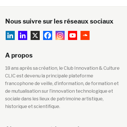
Nous suivre sur les réseaux sociaux
A propos
18 ans après sa création, le Club Innovation & Culture
CLIC est devenu la principale plateforme
francophone de veille, d’information, de formation et
de mutualisation sur l’innovation technologique et
sociale dans les lieux de patrimoine artistique,
historique et scientifique.