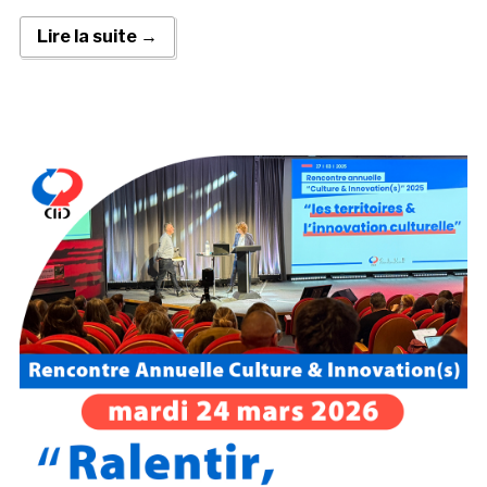
Lire la suite →