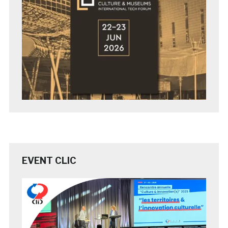
EVENT CLIC