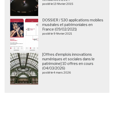
posté le 13 février 2015
DOSSIER / 530 applications mobiles
muséales et patrimoniales en
France (09/02/2021)
posté le 9 février 2021
[Offres d’emplois innovations
numériques et sociales dans le
patrimoine] 10 offres en cours
(04/03/2026)
posté le 4 mars 2026