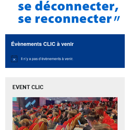
Évènements CLIC à venir
Il n’y a pas d’évènements à venir.
Notice
EVENT CLIC