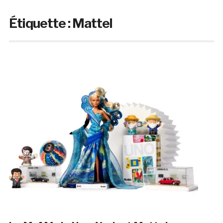
Étiquette :
Mattel