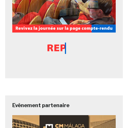
Evénement partenaire