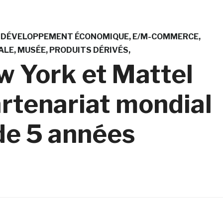
DÉVELOPPEMENT ÉCONOMIQUE
E/M-COMMERCE
ALE
MUSÉE
PRODUITS DÉRIVÉS
 York et Mattel
rtenariat mondial
de 5 années