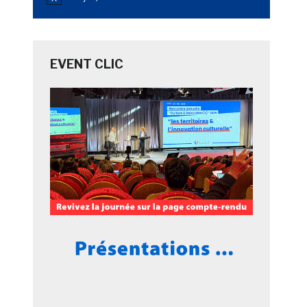
Notice
EVENT CLIC