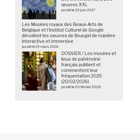
œuvres XXL
posté le 23 juin 2017
Les Musées royaux des Beaux-Arts de
Belgique et l’Institut Culturel de Google
dévoilent les oeuvres de Bruegel de manière
interactive et immersive
posté le 15 mars 2016
DOSSIER / Les musées et
lieux de patrimoine
français publient et
commentent leur
fréquentation 2025
(20/02/2026)
posté le 20 février 2026