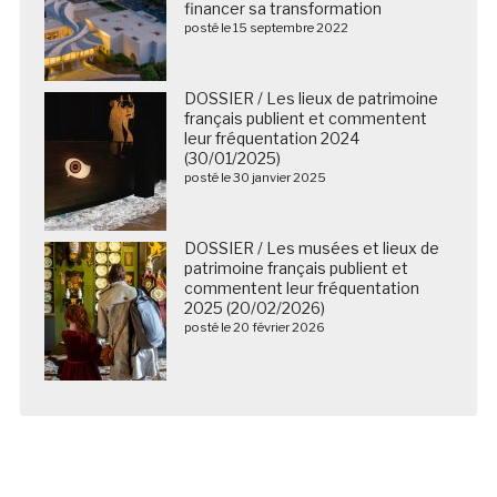
financer sa transformation
posté le 15 septembre 2022
DOSSIER / Les lieux de patrimoine
français publient et commentent
leur fréquentation 2024
(30/01/2025)
posté le 30 janvier 2025
DOSSIER / Les musées et lieux de
patrimoine français publient et
commentent leur fréquentation
2025 (20/02/2026)
posté le 20 février 2026