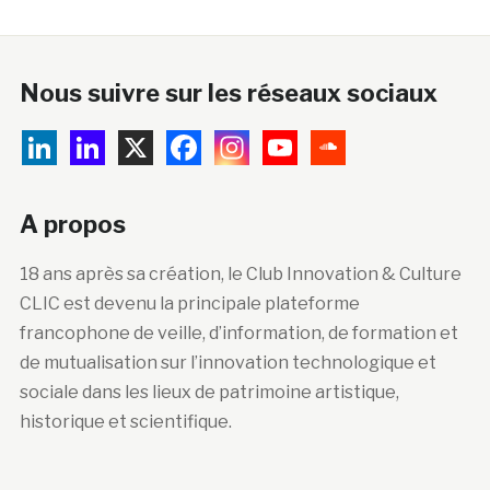
Nous suivre sur les réseaux sociaux
A propos
18 ans après sa création, le Club Innovation & Culture
CLIC est devenu la principale plateforme
francophone de veille, d’information, de formation et
de mutualisation sur l’innovation technologique et
sociale dans les lieux de patrimoine artistique,
historique et scientifique.