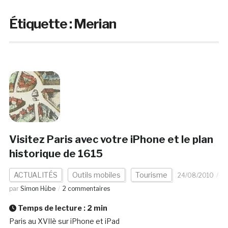
Étiquette :
Merian
Visitez Paris avec votre iPhone et le plan
historique de 1615
ACTUALITÉS
Outils mobiles
Tourisme
24/08/2010
par
Simon Hübe
2 commentaires
Temps de lecture :
2
min
Paris au XVIIè sur iPhone et iPad