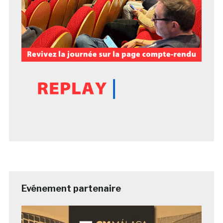
Evénement partenaire