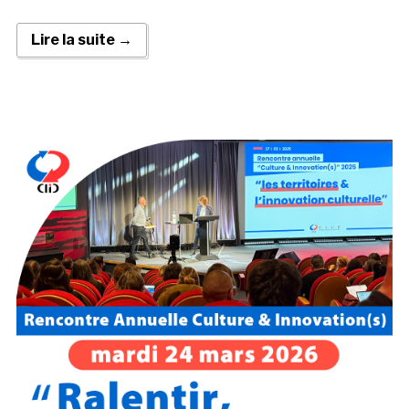
Lire la suite →