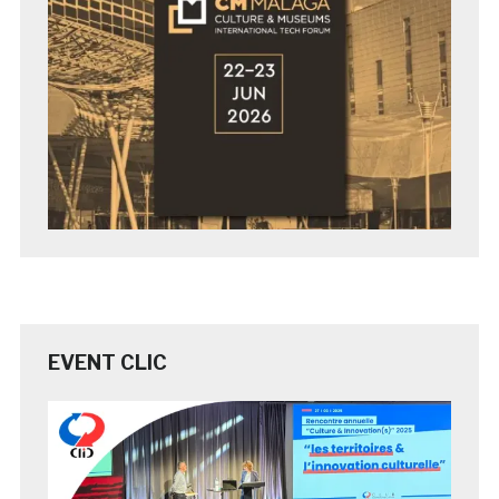
EVENT CLIC