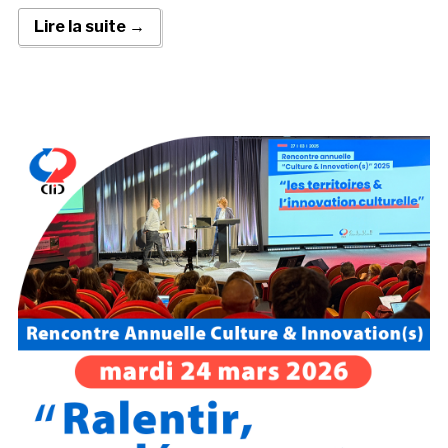
Lire la suite →