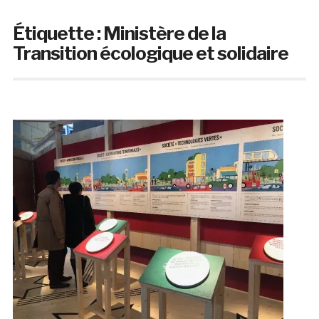
Étiquette :
Ministère de la
Transition écologique et solidaire