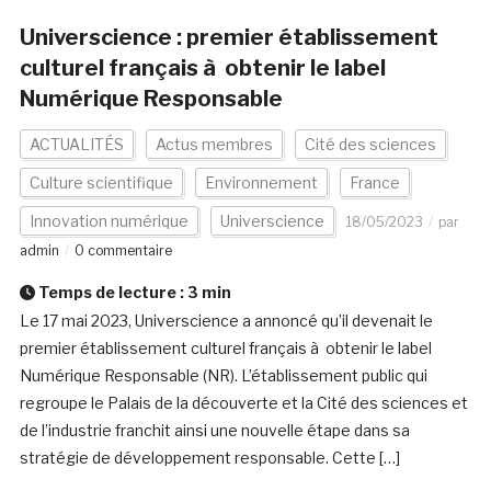
Universcience : premier établissement
culturel français à obtenir le label
Numérique Responsable
ACTUALITÉS
Actus membres
Cité des sciences
Culture scientifique
Environnement
France
Innovation numérique
Universcience
18/05/2023
par
admin
0 commentaire
Temps de lecture :
3
min
Le 17 mai 2023, Universcience a annoncé qu’il devenait le
premier établissement culturel français à obtenir le label
Numérique Responsable (NR). L’établissement public qui
regroupe le Palais de la découverte et la Cité des sciences et
de l’industrie franchit ainsi une nouvelle étape dans sa
stratégie de développement responsable. Cette […]