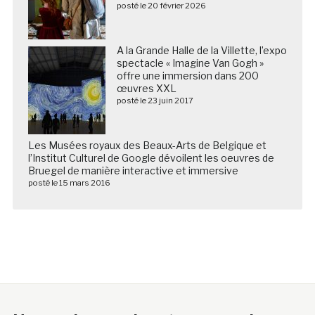
posté le 20 février 2026
A la Grande Halle de la Villette, l’expo
spectacle « Imagine Van Gogh »
offre une immersion dans 200
œuvres XXL
posté le 23 juin 2017
Les Musées royaux des Beaux-Arts de Belgique et
l’Institut Culturel de Google dévoilent les oeuvres de
Bruegel de manière interactive et immersive
posté le 15 mars 2016