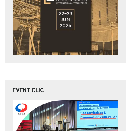
EVENT CLIC