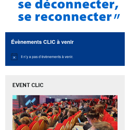
Évènements CLIC à venir
Il n’y a pas d’évènements à venir.
Notice
EVENT CLIC