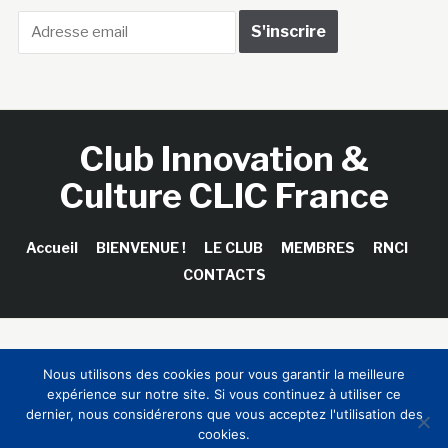
Club Innovation &
Culture CLIC France
Accueil
BIENVENUE !
LE CLUB
MEMBRES
RNCI
CONTACTS
Copyright © 2026 Club Innovation & Culture CLIC France /
Nous utilisons des cookies pour vous garantir la meilleure
Sinapses Conseils
expérience sur notre site. Si vous continuez à utiliser ce
dernier, nous considérerons que vous acceptez l'utilisation des
cookies.