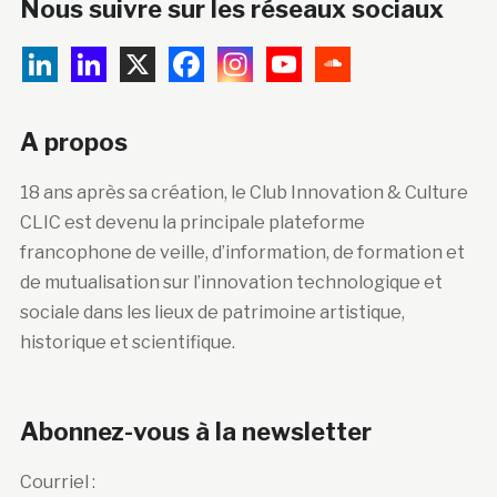
Nous suivre sur les réseaux sociaux
A propos
18 ans après sa création, le Club Innovation & Culture
CLIC est devenu la principale plateforme
francophone de veille, d’information, de formation et
de mutualisation sur l’innovation technologique et
sociale dans les lieux de patrimoine artistique,
historique et scientifique.
Abonnez-vous à la newsletter
Courriel :