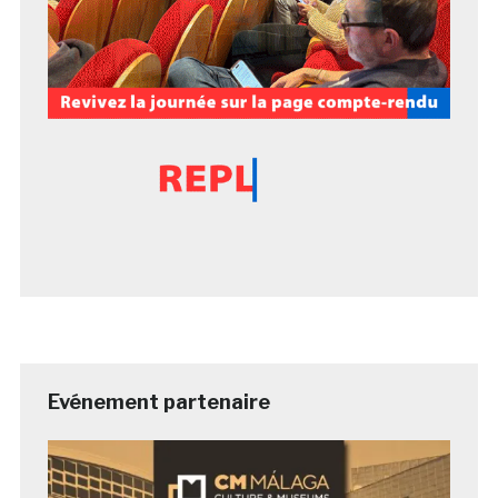
Evénement partenaire