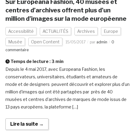
Sur Europeana Fashion, 40 musées et
centres d’archives offrent plus d’un
million d’images sur la mode européenne
Accessibilité
ACTUALITÉS
Archives
Europe
Musée
Open Content
15/05/2017
par
admin
0
commentaire
Temps de lecture :
3
min
Depuis le 4 mai 2017, avec Europeana Fashion, les
conservateurs, universitaires, étudiants et amateurs de
mode et de designers peuvent découvrir et explorer plus d’un
million d’images qui ont été partagées par près de 40
musées et centres d’archives de marques de mode issus de
13 pays européens. la plateforme […]
Lire la suite →