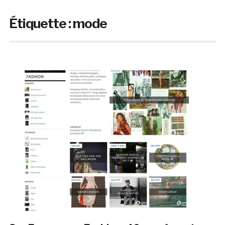
Étiquette :
mode