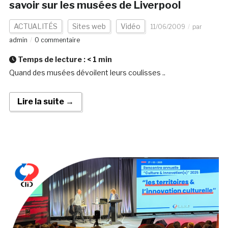
savoir sur les musées de Liverpool
ACTUALITÉS
Sites web
Vidéo
11/06/2009
par
admin
0 commentaire
Temps de lecture :
< 1
min
Quand des musées dévoilent leurs coulisses ..
Lire la suite →