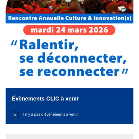
Évènements CLIC à venir
Il n’y a pas d’évènements à venir.
Notice