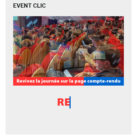
EVENT CLIC