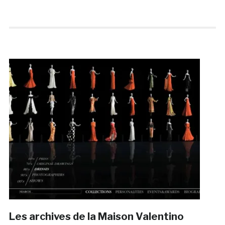
Les archives de la Maison Valentino