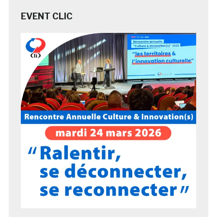
EVENT CLIC