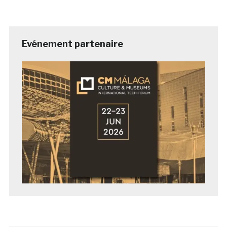
Evénement partenaire