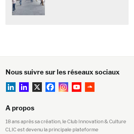
Nous suivre sur les réseaux sociaux
A propos
18 ans après sa création, le Club Innovation & Culture
CLIC est devenu la principale plateforme