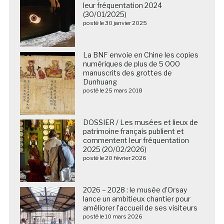
leur fréquentation 2024
(30/01/2025)
posté le 30 janvier 2025
La BNF envoie en Chine les copies
numériques de plus de 5 000
manuscrits des grottes de
Dunhuang
posté le 25 mars 2018
DOSSIER / Les musées et lieux de
patrimoine français publient et
commentent leur fréquentation
2025 (20/02/2026)
posté le 20 février 2026
2026 – 2028 : le musée d’Orsay
lance un ambitieux chantier pour
améliorer l’accueil de ses visiteurs
posté le 10 mars 2026