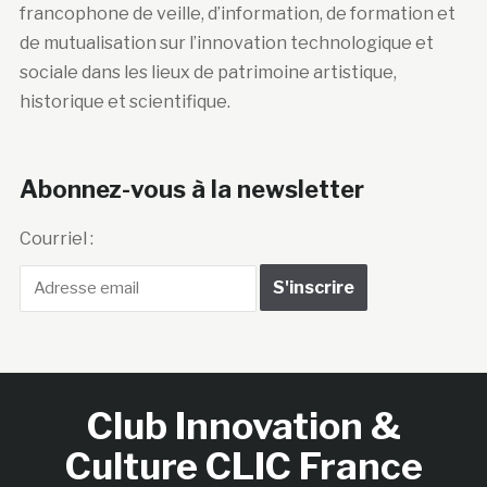
francophone de veille, d’information, de formation et
de mutualisation sur l’innovation technologique et
sociale dans les lieux de patrimoine artistique,
historique et scientifique.
Abonnez-vous à la newsletter
Courriel :
Club Innovation &
Culture CLIC France