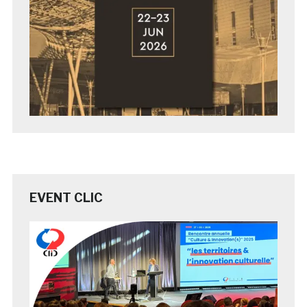
EVENT CLIC