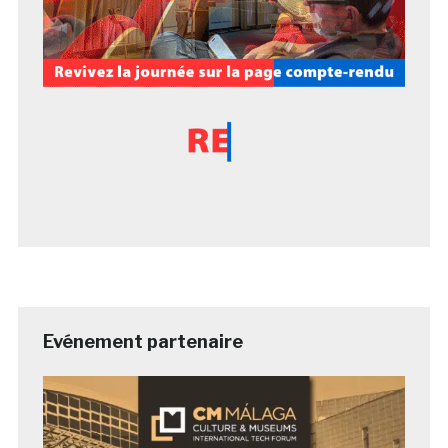
Evénement partenaire