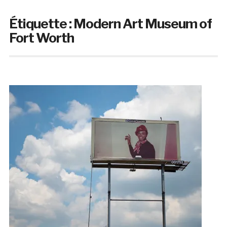
Étiquette :
Modern Art Museum of
Fort Worth