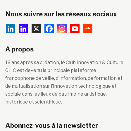
Nous suivre sur les réseaux sociaux
A propos
18 ans après sa création, le Club Innovation & Culture
CLIC est devenu la principale plateforme
francophone de veille, d’information, de formation et
de mutualisation sur l’innovation technologique et
sociale dans les lieux de patrimoine artistique,
historique et scientifique.
Abonnez-vous à la newsletter