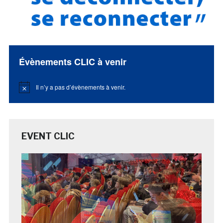
Évènements CLIC à venir
Il n’y a pas d’évènements à venir.
Notice
EVENT CLIC