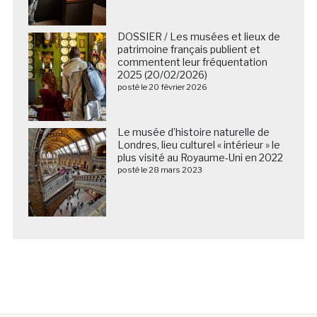
DOSSIER / Les musées et lieux de
patrimoine français publient et
commentent leur fréquentation
2025 (20/02/2026)
posté le 20 février 2026
Le musée d’histoire naturelle de
Londres, lieu culturel « intérieur » le
plus visité au Royaume-Uni en 2022
posté le 28 mars 2023