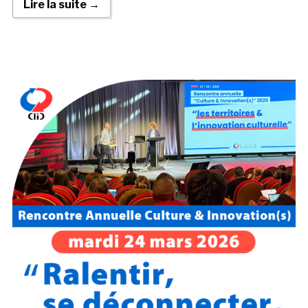
Lire la suite →