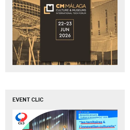
EVENT CLIC