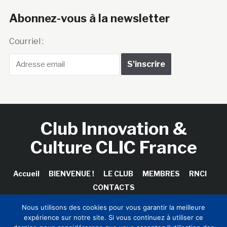
Abonnez-vous à la newsletter
Courriel :
Club Innovation &
Culture CLIC France
Accueil
BIENVENUE !
LE CLUB
MEMBRES
RNCI
CONTACTS
Nous utilisons des cookies pour vous garantir la meilleure
expérience sur notre site. Si vous continuez à utiliser ce