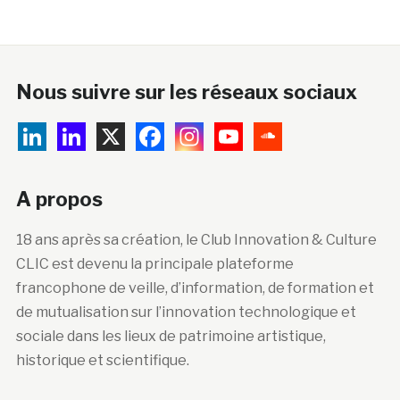
Nous suivre sur les réseaux sociaux
A propos
18 ans après sa création, le Club Innovation & Culture
CLIC est devenu la principale plateforme
francophone de veille, d’information, de formation et
de mutualisation sur l’innovation technologique et
sociale dans les lieux de patrimoine artistique,
historique et scientifique.