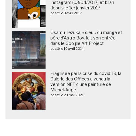
Instagram (03/04/2017) et bilan
depuis le 1er janvier 2017
posté le 3 avril 2017
Osamu Tezuka, « dieu » du manga et
père d’Astro Boy, fait son entrée
dans le Google Art Project
posté le 10 avril 2014
Fragilisée par la crise du covid-19, la
Galerie des Offices a vendu la
version NFT d’une peinture de
Michel-Ange
posté le 23 mai 2021