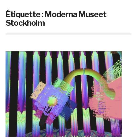
Étiquette :
Moderna Museet
Stockholm