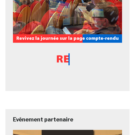
Evénement partenaire