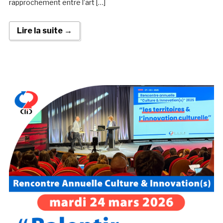
rapprochement entre l’art […]
Lire la suite →