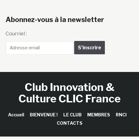
Abonnez-vous à la newsletter
Courriel :
Club Innovation &
Culture CLIC France
Accueil
BIENVENUE !
LE CLUB
MEMBRES
RNCI
CONTACTS