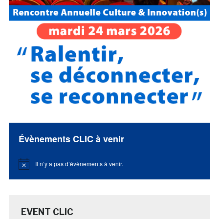
Évènements CLIC à venir
Il n’y a pas d’évènements à venir.
Notice
EVENT CLIC