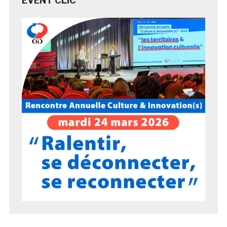
EVENT CLIC