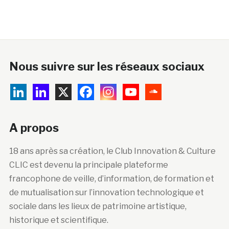
Nous suivre sur les réseaux sociaux
A propos
18 ans après sa création, le Club Innovation & Culture
CLIC est devenu la principale plateforme
francophone de veille, d’information, de formation et
de mutualisation sur l’innovation technologique et
sociale dans les lieux de patrimoine artistique,
historique et scientifique.