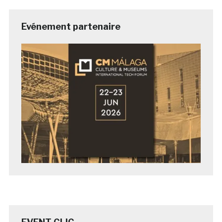
Evénement partenaire