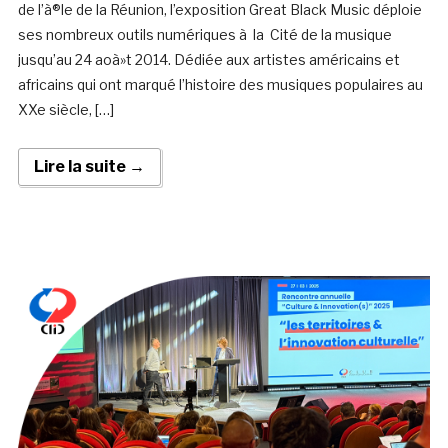
de l’à®le de la Réunion, l’exposition Great Black Music déploie
ses nombreux outils numériques à la Cité de la musique
jusqu’au 24 aoà»t 2014. Dédiée aux artistes américains et
africains qui ont marqué l’histoire des musiques populaires au
XXe siècle, […]
Lire la suite →