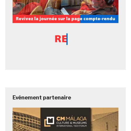
Evénement partenaire