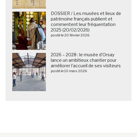
DOSSIER / Les musées et lieux de
patrimoine français publient et
commentent leur fréquentation
2025 (20/02/2026)
posté le 20 février 2026
2026 – 2028 : le musée d’Orsay
lance un ambitieux chantier pour
améliorer l’accueil de ses visiteurs
posté le 10 mars 2026