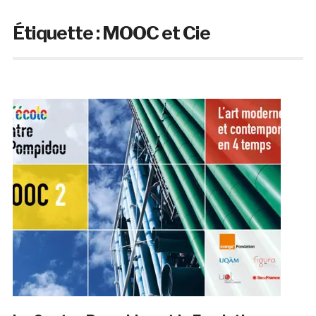
Étiquette :
MOOC et Cie