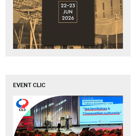
EVENT CLIC