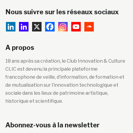
Nous suivre sur les réseaux sociaux
A propos
18 ans après sa création, le Club Innovation & Culture
CLIC est devenu la principale plateforme
francophone de veille, d’information, de formation et
de mutualisation sur l’innovation technologique et
sociale dans les lieux de patrimoine artistique,
historique et scientifique.
Abonnez-vous à la newsletter