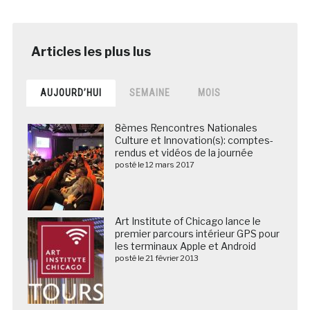
AUJOURD’HUI
SEMAINE
MOIS
8èmes Rencontres Nationales
Culture et Innovation(s): comptes-
rendus et vidéos de la journée
posté le 12 mars 2017
Art Institute of Chicago lance le
premier parcours intérieur GPS pour
les terminaux Apple et Android
posté le 21 février 2013