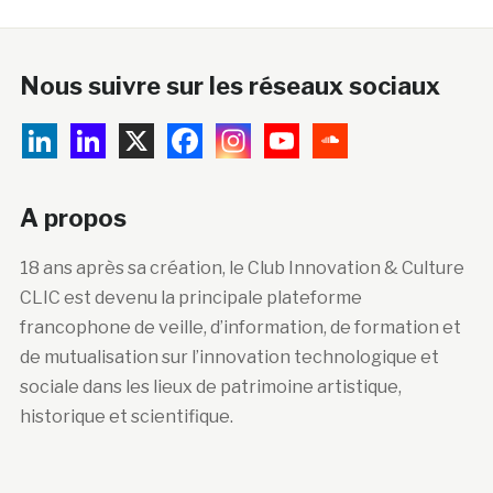
Nous suivre sur les réseaux sociaux
A propos
18 ans après sa création, le Club Innovation & Culture
CLIC est devenu la principale plateforme
francophone de veille, d’information, de formation et
de mutualisation sur l’innovation technologique et
sociale dans les lieux de patrimoine artistique,
historique et scientifique.