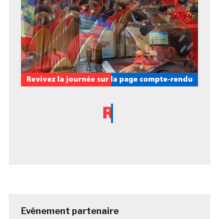
Evénement partenaire