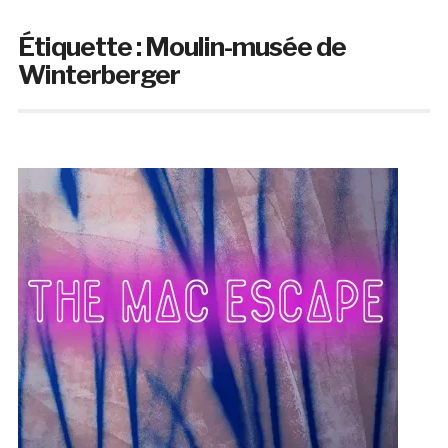
Étiquette :
Moulin-musée de
Winterberger