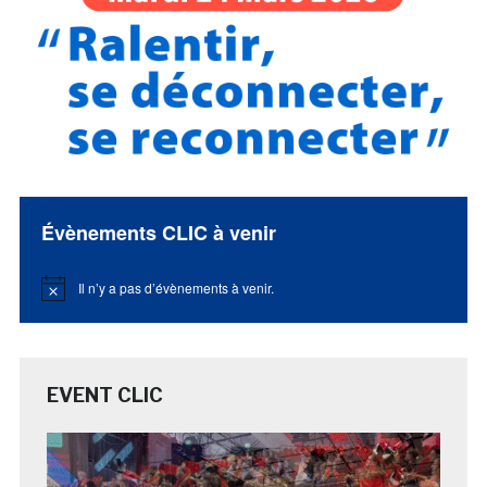
Évènements CLIC à venir
Il n’y a pas d’évènements à venir.
Notice
EVENT CLIC