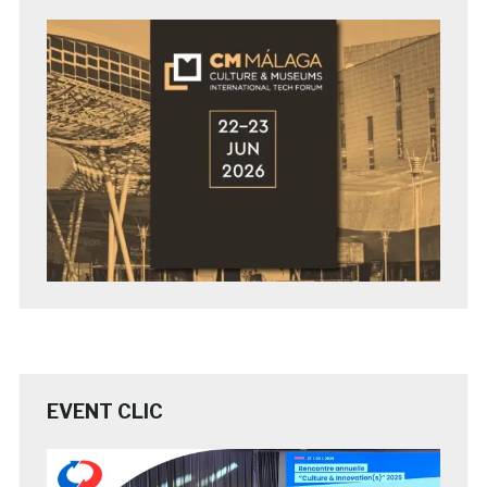
EVENT CLIC