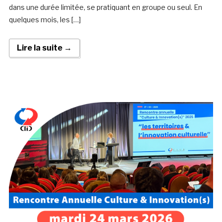
dans une durée limitée, se pratiquant en groupe ou seul. En
quelques mois, les […]
Lire la suite →