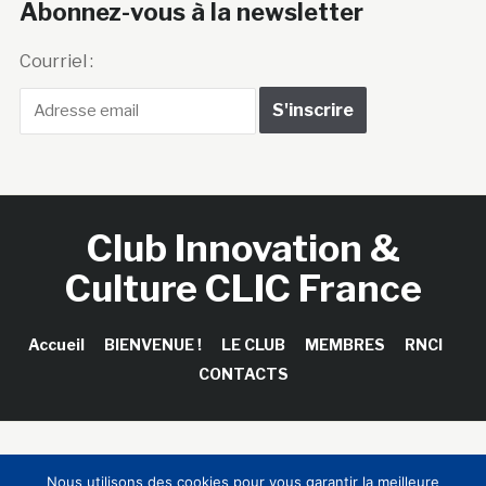
Abonnez-vous à la newsletter
Courriel :
Club Innovation &
Culture CLIC France
Accueil
BIENVENUE !
LE CLUB
MEMBRES
RNCI
CONTACTS
Copyright © 2026 Club Innovation & Culture CLIC France /
Nous utilisons des cookies pour vous garantir la meilleure