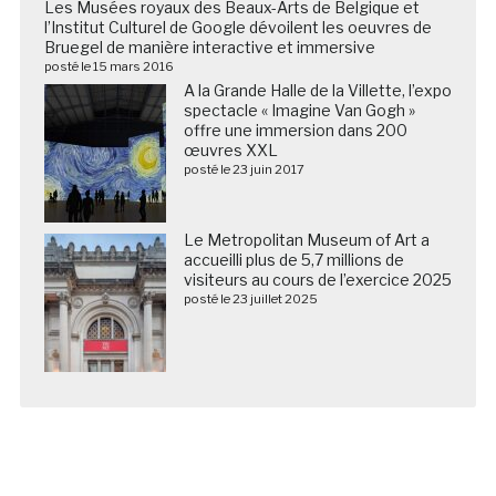
Les Musées royaux des Beaux-Arts de Belgique et
l’Institut Culturel de Google dévoilent les oeuvres de
Bruegel de manière interactive et immersive
posté le 15 mars 2016
A la Grande Halle de la Villette, l’expo
spectacle « Imagine Van Gogh »
offre une immersion dans 200
œuvres XXL
posté le 23 juin 2017
Le Metropolitan Museum of Art a
accueilli plus de 5,7 millions de
visiteurs au cours de l’exercice 2025
posté le 23 juillet 2025