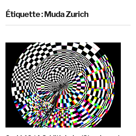
Étiquette :
Muda Zurich