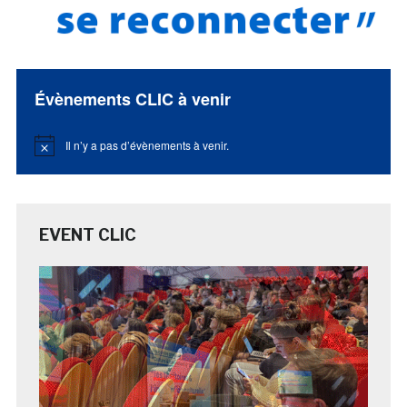
Évènements CLIC à venir
Il n’y a pas d’évènements à venir.
Notice
EVENT CLIC