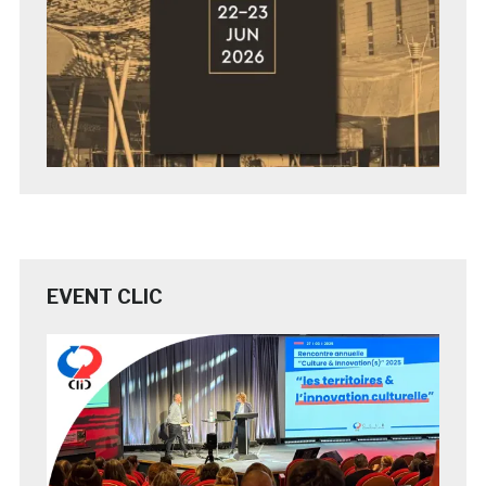
EVENT CLIC