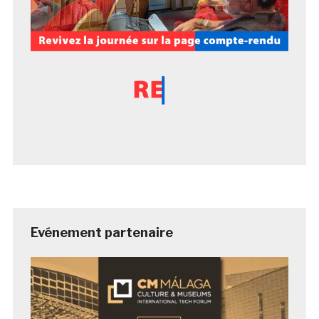
Evénement partenaire