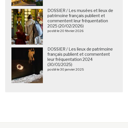
DOSSIER / Les musées et lieux de
patrimoine français publient et
commentent leur fréquentation
2025 (20/02/2026)
posté le 20 février 2026
DOSSIER / Les lieux de patrimoine
français publient et commentent
leur fréquentation 2024
(30/01/2025)
posté le 30 janvier 2025