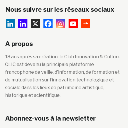
Nous suivre sur les réseaux sociaux
A propos
18 ans après sa création, le Club Innovation & Culture
CLIC est devenu la principale plateforme
francophone de veille, d’information, de formation et
de mutualisation sur l’innovation technologique et
sociale dans les lieux de patrimoine artistique,
historique et scientifique.
Abonnez-vous à la newsletter