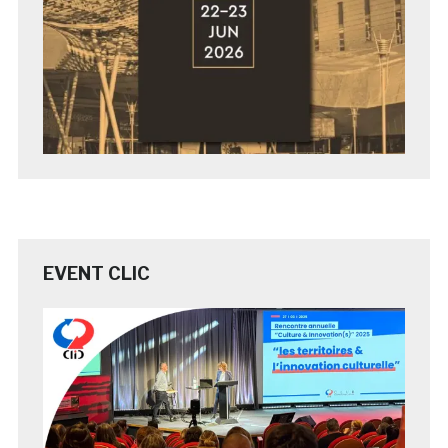
EVENT CLIC