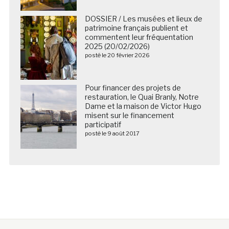
DOSSIER / Les musées et lieux de
patrimoine français publient et
commentent leur fréquentation
2025 (20/02/2026)
posté le 20 février 2026
Pour financer des projets de
restauration, le Quai Branly, Notre
Dame et la maison de Victor Hugo
misent sur le financement
participatif
posté le 9 août 2017