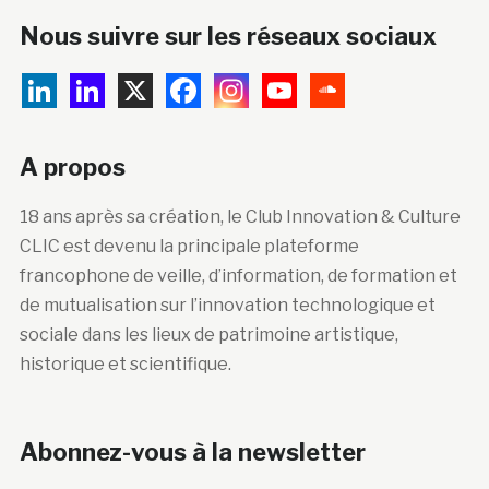
Nous suivre sur les réseaux sociaux
A propos
18 ans après sa création, le Club Innovation & Culture
CLIC est devenu la principale plateforme
francophone de veille, d’information, de formation et
de mutualisation sur l’innovation technologique et
sociale dans les lieux de patrimoine artistique,
historique et scientifique.
Abonnez-vous à la newsletter