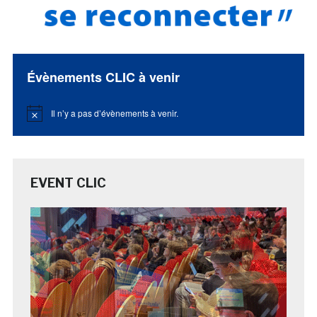
Évènements CLIC à venir
Il n’y a pas d’évènements à venir.
Notice
EVENT CLIC