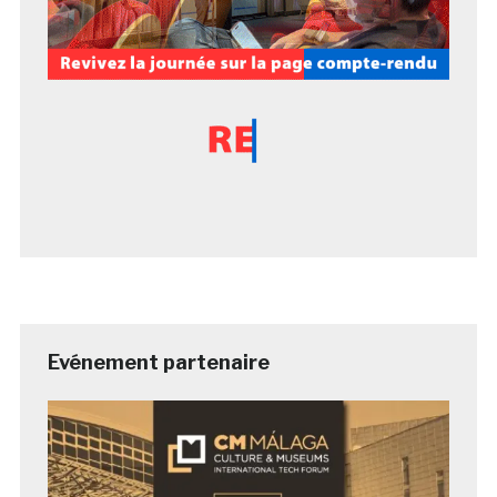
Evénement partenaire