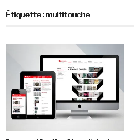
Étiquette :
multitouche