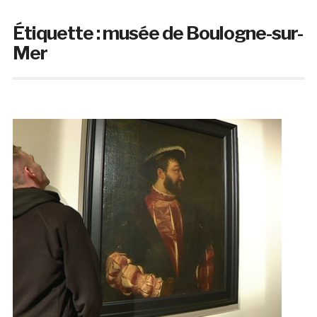
Étiquette :
musée de Boulogne-sur-
Mer