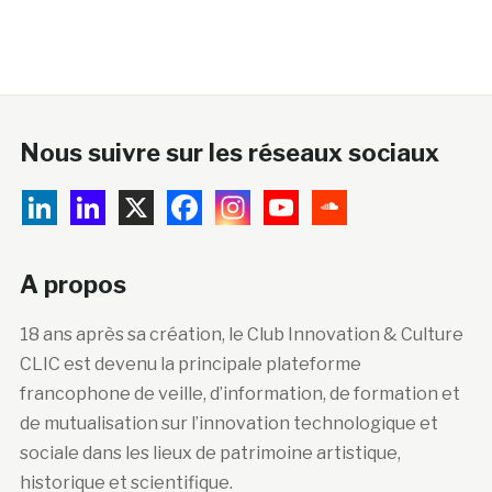
Nous suivre sur les réseaux sociaux
A propos
18 ans après sa création, le Club Innovation & Culture
CLIC est devenu la principale plateforme
francophone de veille, d’information, de formation et
de mutualisation sur l’innovation technologique et
sociale dans les lieux de patrimoine artistique,
historique et scientifique.