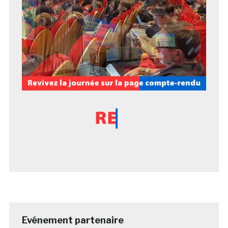
Evénement partenaire