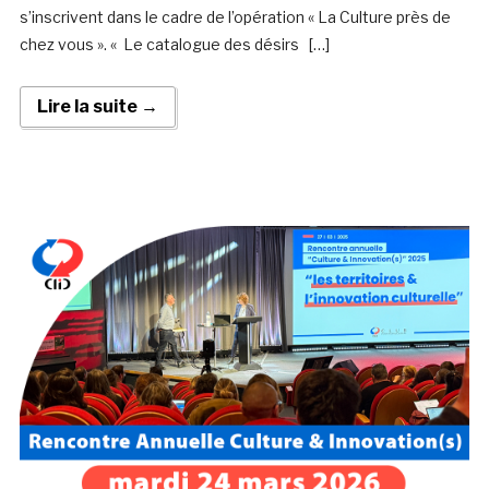
s’inscrivent dans le cadre de l’opération « La Culture près de
chez vous ». « Le catalogue des désirs […]
Lire la suite →