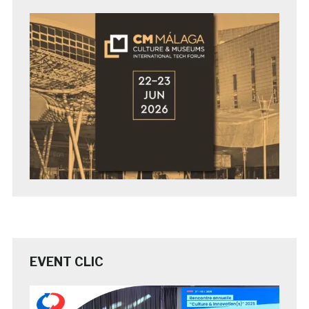
EVENT CLIC