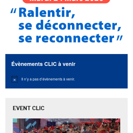
Évènements CLIC à venir
Il n’y a pas d’évènements à venir.
Notice
EVENT CLIC