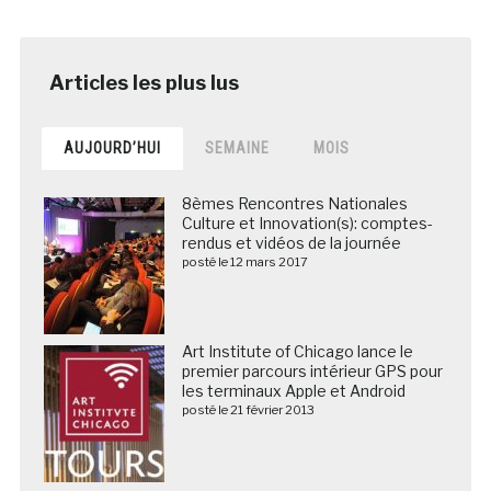
AUJOURD’HUI
SEMAINE
MOIS
8èmes Rencontres Nationales
Culture et Innovation(s): comptes-
rendus et vidéos de la journée
posté le 12 mars 2017
Art Institute of Chicago lance le
premier parcours intérieur GPS pour
les terminaux Apple et Android
posté le 21 février 2013