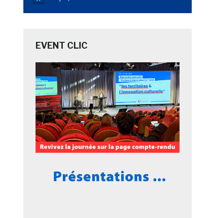
Notice
EVENT CLIC