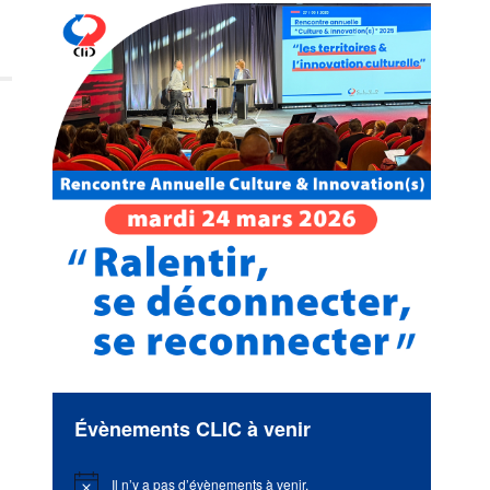
Évènements CLIC à venir
Il n’y a pas d’évènements à venir.