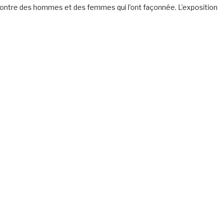
ncontre des hommes et des femmes qui l’ont façonnée. L’exposition