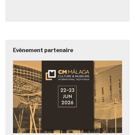
Evénement partenaire