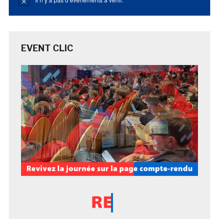
Notice
EVENT CLIC