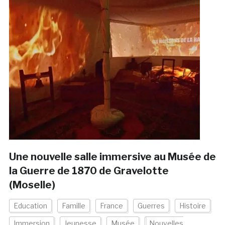
Une nouvelle salle immersive au Musée de
la Guerre de 1870 de Gravelotte
(Moselle)
Education
Famille
France
Guerres
Histoire
Immersion
Jeunesse
Musée
Nouvelles