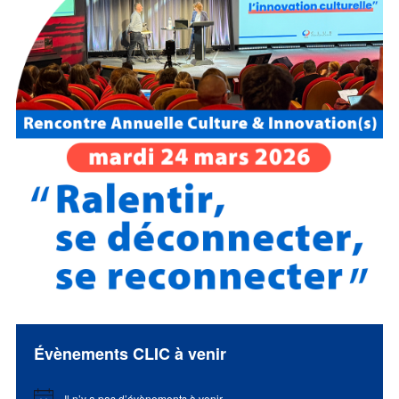
Évènements CLIC à venir
Il n’y a pas d’évènements à venir.