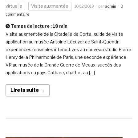
virtuelle
Visite augmentée
10/12/2019
par
admin
0
commentaire
Temps de lecture :
18
min
Visite augmentée de la Citadelle de Corte, guide de visite
application au musée Antoine Lécuyer de Saint-Quentin,
expériences musicales interactives au nouveau studio Pierre
Henry de la Philharmonie de Paris, une seconde expérience
VR au musée de la Grande Guerre de Meaux, succès des
applications du pays Cathare, chatbot au […]
Lire la suite →