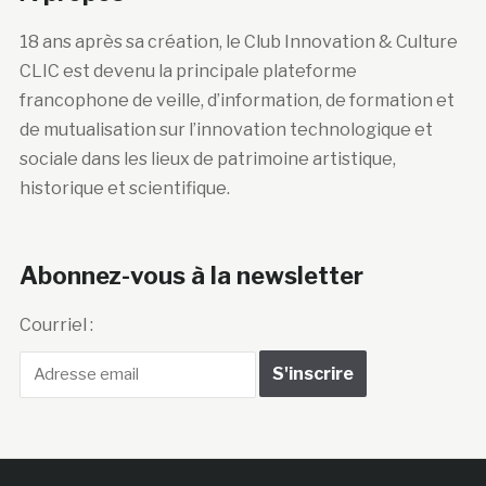
18 ans après sa création, le Club Innovation & Culture
CLIC est devenu la principale plateforme
francophone de veille, d’information, de formation et
de mutualisation sur l’innovation technologique et
sociale dans les lieux de patrimoine artistique,
historique et scientifique.
Abonnez-vous à la newsletter
Courriel :