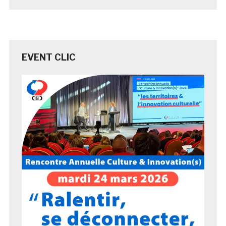
EVENT CLIC