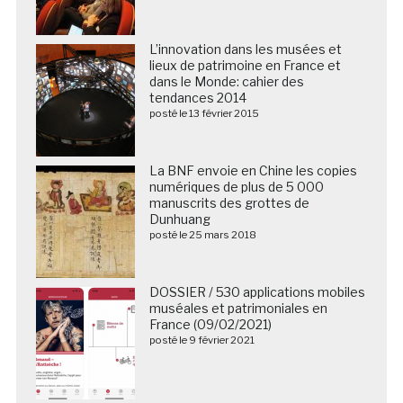
L’innovation dans les musées et
lieux de patrimoine en France et
dans le Monde: cahier des
tendances 2014
posté le 13 février 2015
La BNF envoie en Chine les copies
numériques de plus de 5 000
manuscrits des grottes de
Dunhuang
posté le 25 mars 2018
DOSSIER / 530 applications mobiles
muséales et patrimoniales en
France (09/02/2021)
posté le 9 février 2021