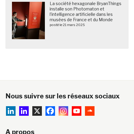
La société hexagonale BryanThings
installe son Photomaton et
l’intelligence artificielle dans les
musées de France et du Monde
posté le 21 mars 2025
Nous suivre sur les réseaux sociaux
A propos