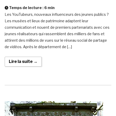
Temps de lecture :
6
min
Les YouTubeurs, nouveaux influenceurs des jeunes publics ?
Les musées et lieux de patrimoine adaptent leur
communication et nouent de premiers partenariats avec ces
jeunes réalisateurs qui rassemblent des milliers de fans et
attirent des millions de vues sur le réseau social de partage
de vidéos. Après le département de […]
Lire la suite →