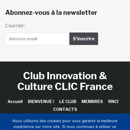
Abonnez-vous à la newsletter
Courriel :
Club Innovation &
Culture CLIC France
Accueil
BIENVENUE !
LE CLUB
MEMBRES
RNCI
CONTACTS
Nous utilisons des cookies pour vous garantir la meilleure
expérience sur notre site. Si vous continuez à utiliser ce