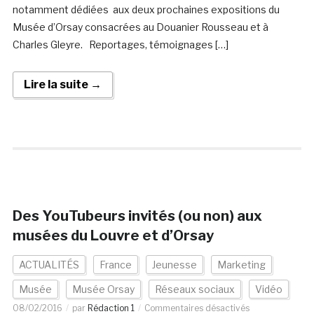
notamment dédiées aux deux prochaines expositions du
Musée d’Orsay consacrées au Douanier Rousseau et à
Charles Gleyre. Reportages, témoignages […]
Lire la suite →
Des YouTubeurs invités (ou non) aux
musées du Louvre et d’Orsay
ACTUALITÉS
France
Jeunesse
Marketing
Musée
Musée Orsay
Réseaux sociaux
Vidéo
08/02/2016
par
Rédaction 1
Commentaires désactivés