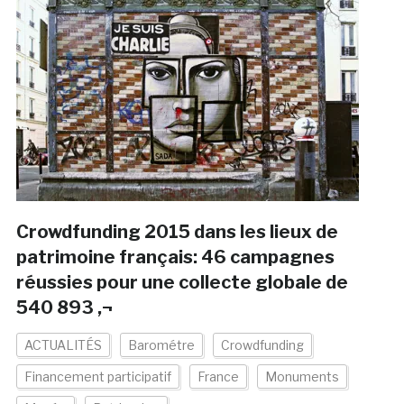
Crowdfunding 2015 dans les lieux de
patrimoine français: 46 campagnes
réussies pour une collecte globale de
540 893 ‚¬
ACTUALITÉS
Barométre
Crowdfunding
Financement participatif
France
Monuments