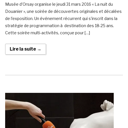
Musée d’Orsay organise le jeudi 31 mars 2016 « La nuit du
Douanier », une soirée de découvertes originales et décalées
de l’exposition. Un événement récurrent qui s’inscrit dans la
stratégie de programmation à destination des 18-25 ans.
Cette soirée multi-activités, conçue pour […]
Lire la suite →