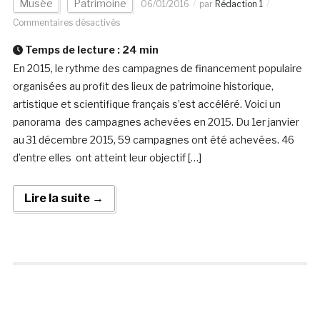
Musée
Patrimoine
06/01/2016
par
Rédaction 1
Commentaires désactivés
Temps de lecture :
24
min
En 2015, le rythme des campagnes de financement populaire
organisées au profit des lieux de patrimoine historique,
artistique et scientifique français s’est accéléré. Voici un
panorama des campagnes achevées en 2015. Du 1er janvier
au 31 décembre 2015, 59 campagnes ont été achevées. 46
d’entre elles ont atteint leur objectif […]
Lire la suite →