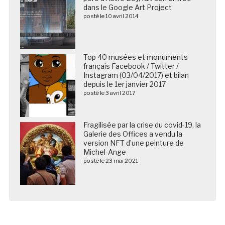
dans le Google Art Project
posté le 10 avril 2014
Top 40 musées et monuments
français Facebook / Twitter /
Instagram (03/04/2017) et bilan
depuis le 1er janvier 2017
posté le 3 avril 2017
Fragilisée par la crise du covid-19, la
Galerie des Offices a vendu la
version NFT d’une peinture de
Michel-Ange
posté le 23 mai 2021