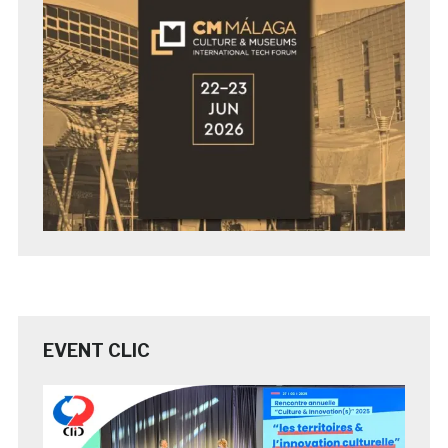
EVENT CLIC