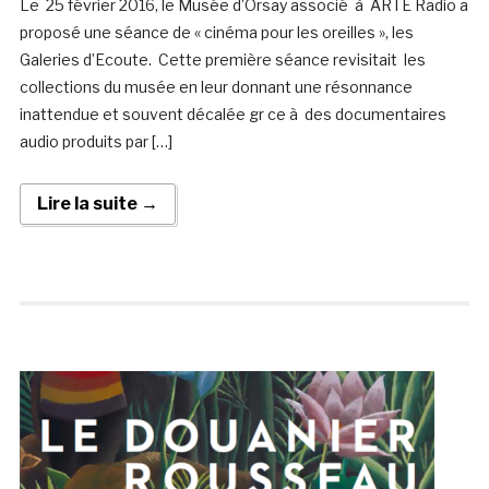
Le 25 février 2016, le Musée d’Orsay associé à ARTE Radio a
proposé une séance de « cinéma pour les oreilles », les
Galeries d’Ecoute. Cette première séance revisitait les
collections du musée en leur donnant une résonnance
inattendue et souvent décalée gr ce à des documentaires
audio produits par […]
Lire la suite →