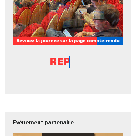
Evénement partenaire