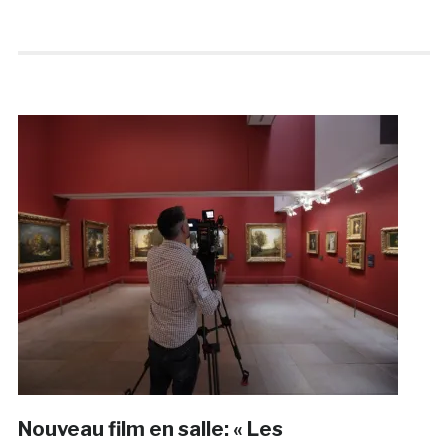
Nouveau film en salle: « Les