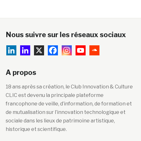
Nous suivre sur les réseaux sociaux
A propos
18 ans après sa création, le Club Innovation & Culture
CLIC est devenu la principale plateforme
francophone de veille, d’information, de formation et
de mutualisation sur l’innovation technologique et
sociale dans les lieux de patrimoine artistique,
historique et scientifique.