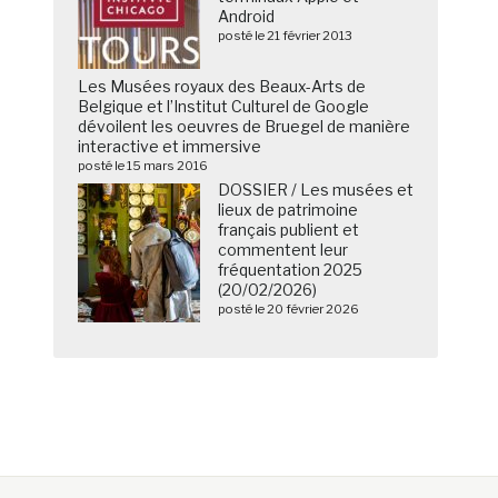
Android
posté le 21 février 2013
Les Musées royaux des Beaux-Arts de
Belgique et l’Institut Culturel de Google
dévoilent les oeuvres de Bruegel de manière
interactive et immersive
posté le 15 mars 2016
DOSSIER / Les musées et
lieux de patrimoine
français publient et
commentent leur
fréquentation 2025
(20/02/2026)
posté le 20 février 2026