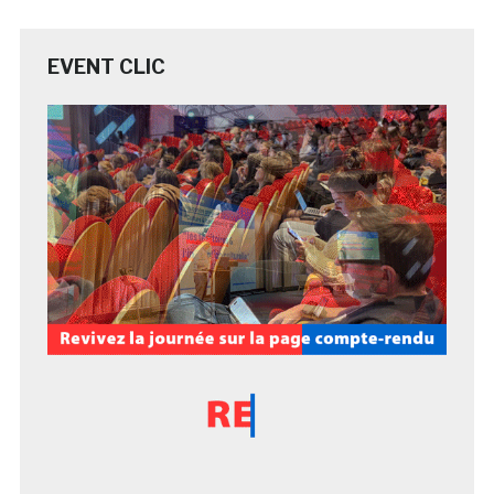
EVENT CLIC