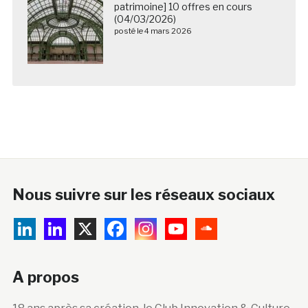
patrimoine] 10 offres en cours
(04/03/2026)
posté le 4 mars 2026
Nous suivre sur les réseaux sociaux
A propos