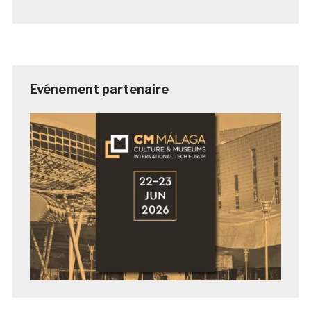
Evénement partenaire