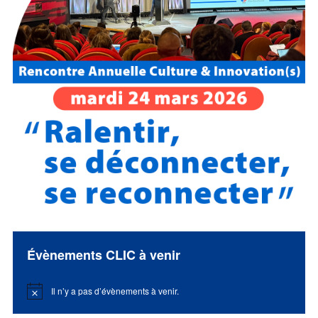
Évènements CLIC à venir
Il n’y a pas d’évènements à venir.
Notice