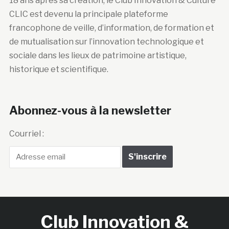
18 ans après sa création, le Club Innovation & Culture
CLIC est devenu la principale plateforme
francophone de veille, d’information, de formation et
de mutualisation sur l’innovation technologique et
sociale dans les lieux de patrimoine artistique,
historique et scientifique.
Abonnez-vous à la newsletter
Courriel :
Club Innovation &