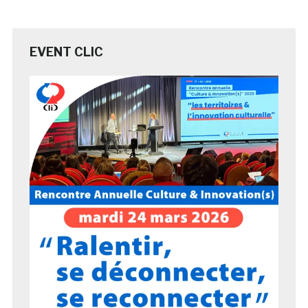
EVENT CLIC