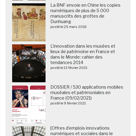
La BNF envoie en Chine les copies
numériques de plus de 5 000
manuscrits des grottes de
Dunhuang
posté le 25 mars 2018
L’innovation dans les musées et
lieux de patrimoine en France et
dans le Monde: cahier des
tendances 2014
posté le 13 février 2015
DOSSIER / 530 applications mobiles
muséales et patrimoniales en
France (09/02/2021)
posté le 9 février 2021
[Offres d’emplois innovations
numériques et sociales dans le