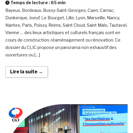
Temps de lecture :
65
min
Bayeux, Bordeaux, Bussy-Saint-Georges, Caen, Carnac,
Dunkerque, Joeuf, Le Bourget, Lille, Lyon, Marseille, Nancy,
Nantes, Paris, Poissy, Reims, Saint Cloud, Saint Malo, Tautavel,
Vienne … des lieux artistiques et culturels français sont en
cours de construction, réaménagement ou rénovation. Ce
dossier du CLIC propose un panorama non exhaustif des
ouvertures ou […]
Lire la suite →