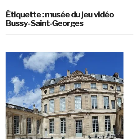
Étiquette :
musée du jeu vidéo
Bussy-Saint-Georges