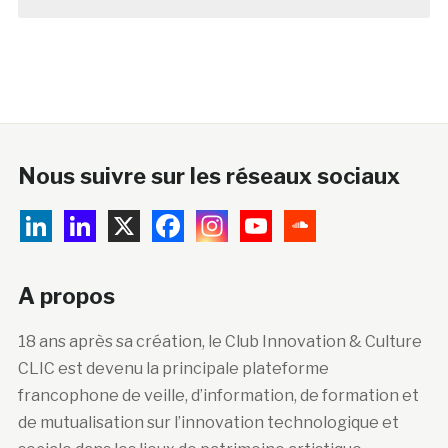
Nous suivre sur les réseaux sociaux
A propos
18 ans après sa création, le Club Innovation & Culture
CLIC est devenu la principale plateforme
francophone de veille, d’information, de formation et
de mutualisation sur l’innovation technologique et