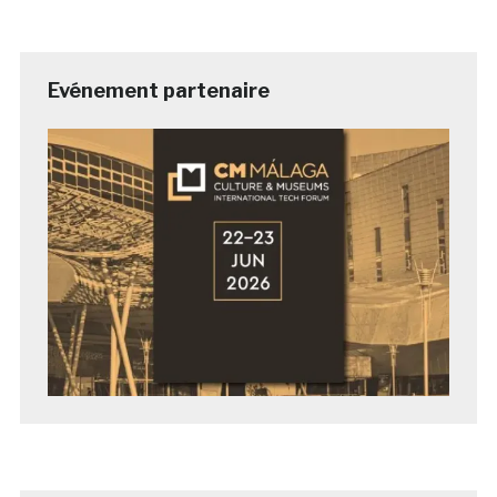
Evénement partenaire