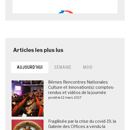
AUJOURD’HUI
SEMAINE
MOIS
8èmes Rencontres Nationales
Culture et Innovation(s): comptes-
rendus et vidéos de la journée
posté le 12 mars 2017
Fragilisée par la crise du covid-19, la
Galerie des Offices a vendu la