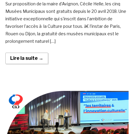
Sur proposition de la maire d’Avignon, Cécile Helle, les cinq
Musées Municipaux sont gratuits depuis le 20 avril 2018. Une
initiative exceptionnelle qui s’inscrit dans l’ambition de
favoriser l’accès à la Culture pour tous. à€ l’instar de Paris,
Rouen ou Dijon, la gratuité des musées municipaux est le
prolongement naturel […]
Lire la suite →