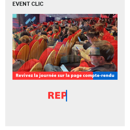
EVENT CLIC