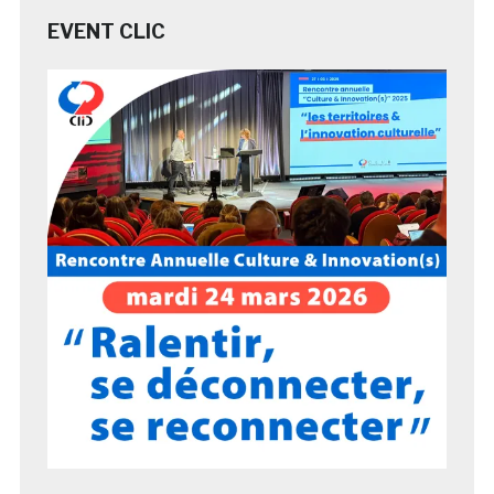
EVENT CLIC