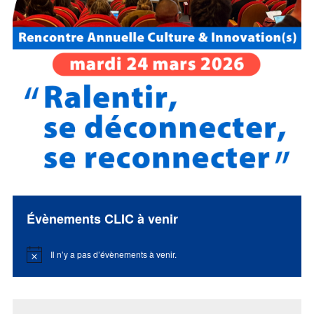
Évènements CLIC à venir
Il n’y a pas d’évènements à venir.
Notice