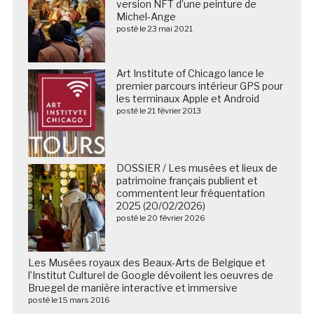
version NFT d’une peinture de
Michel-Ange
posté le 23 mai 2021
Art Institute of Chicago lance le
premier parcours intérieur GPS pour
les terminaux Apple et Android
posté le 21 février 2013
DOSSIER / Les musées et lieux de
patrimoine français publient et
commentent leur fréquentation
2025 (20/02/2026)
posté le 20 février 2026
Les Musées royaux des Beaux-Arts de Belgique et
l’Institut Culturel de Google dévoilent les oeuvres de
Bruegel de manière interactive et immersive
posté le 15 mars 2016