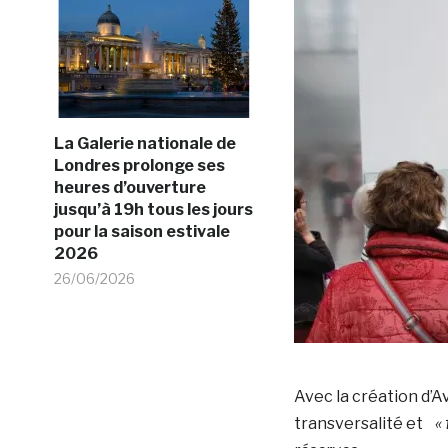
La Galerie nationale de
Londres prolonge ses
heures d’ouverture
jusqu’à 19h tous les jours
pour la saison estivale
2026
26/06/2026
Avec la création d’A
transversalité et
«