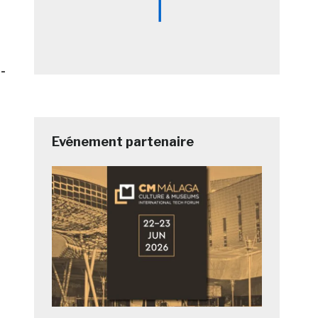
-
Evénement partenaire