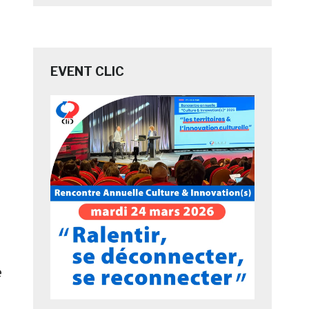
EVENT CLIC
e