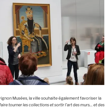
vignon Musées, la ville souhaite également favoriser la
 faire tourner les collections et sortir l’art des murs… et des