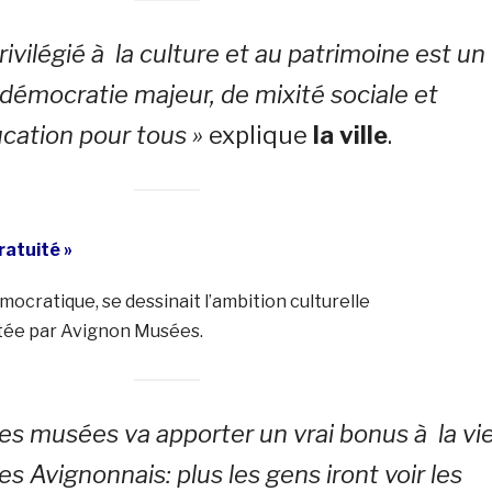
rivilégié à la culture et au patrimoine est un
démocratie majeur, de mixité sociale et
cation pour tous »
explique
la ville
.
ratuité »
mocratique, se dessinait l’ambition culturelle
ée par Avignon Musées.
des musées va apporter un vrai bonus à la vi
es Avignonnais: plus les gens iront voir les