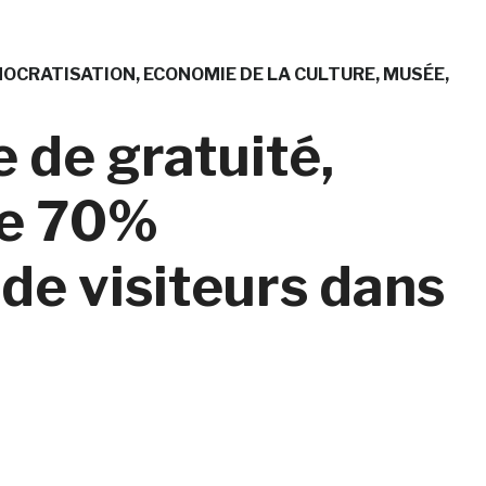
OCRATISATION
ECONOMIE DE LA CULTURE
MUSÉE
e de gratuité,
ce 70%
de visiteurs dans