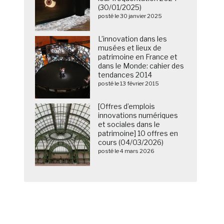
(30/01/2025)
posté le 30 janvier 2025
L’innovation dans les
musées et lieux de
patrimoine en France et
dans le Monde: cahier des
tendances 2014
posté le 13 février 2015
[Offres d’emplois
innovations numériques
et sociales dans le
patrimoine] 10 offres en
cours (04/03/2026)
posté le 4 mars 2026