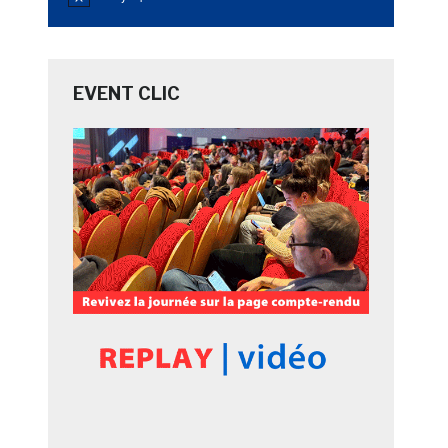
Notice
EVENT CLIC