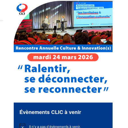
Évènements CLIC à venir
Il n’y a pas d’évènements à venir.