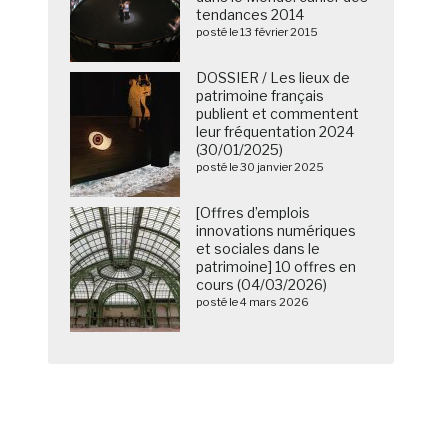
tendances 2014
posté le 13 février 2015
DOSSIER / Les lieux de
patrimoine français
publient et commentent
leur fréquentation 2024
(30/01/2025)
posté le 30 janvier 2025
[Offres d’emplois
innovations numériques
et sociales dans le
patrimoine] 10 offres en
cours (04/03/2026)
posté le 4 mars 2026