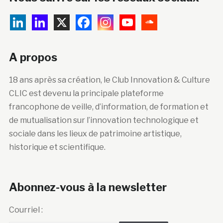
A propos
18 ans après sa création, le Club Innovation & Culture
CLIC est devenu la principale plateforme
francophone de veille, d’information, de formation et
de mutualisation sur l’innovation technologique et
sociale dans les lieux de patrimoine artistique,
historique et scientifique.
Abonnez-vous à la newsletter
Courriel :