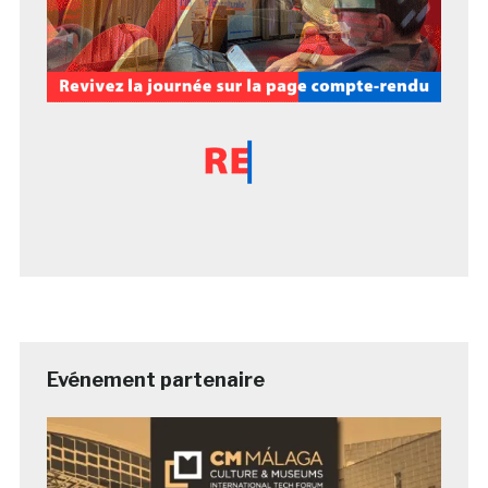
Evénement partenaire