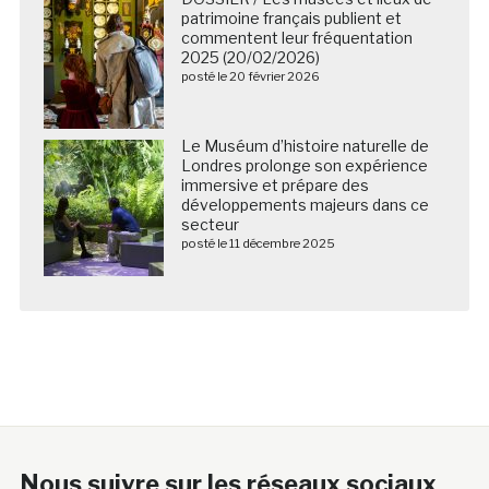
patrimoine français publient et
commentent leur fréquentation
2025 (20/02/2026)
posté le 20 février 2026
Le Muséum d’histoire naturelle de
Londres prolonge son expérience
immersive et prépare des
développements majeurs dans ce
secteur
posté le 11 décembre 2025
Nous suivre sur les réseaux sociaux