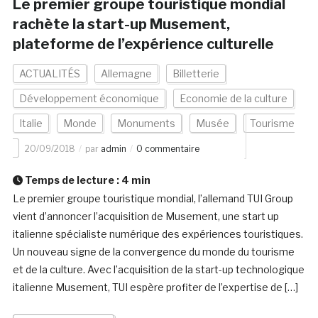
Le premier groupe touristique mondial
rachète la start-up Musement,
plateforme de l’expérience culturelle
ACTUALITÉS
Allemagne
Billetterie
Développement économique
Economie de la culture
Italie
Monde
Monuments
Musée
Tourisme
20/09/2018
par
admin
0 commentaire
Temps de lecture :
4
min
Le premier groupe touristique mondial, l’allemand TUI Group
vient d’annoncer l’acquisition de Musement, une start up
italienne spécialiste numérique des expériences touristiques.
Un nouveau signe de la convergence du monde du tourisme
et de la culture. Avec l’acquisition de la start-up technologique
italienne Musement, TUI espère profiter de l’expertise de […]