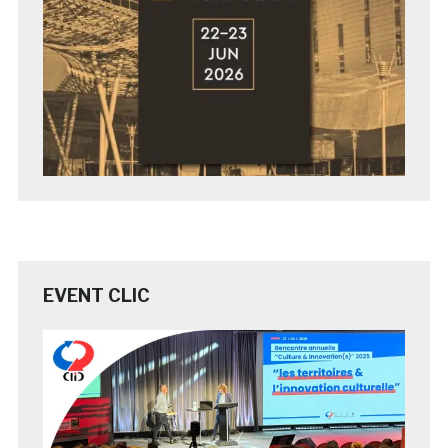
EVENT CLIC