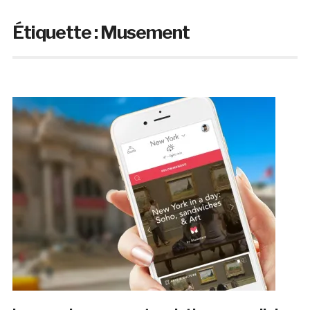
Étiquette :
Musement