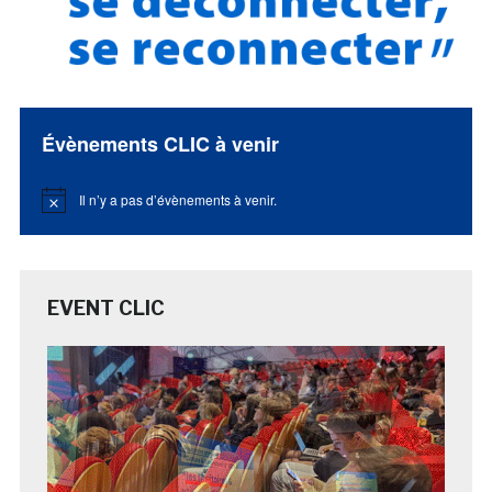
Évènements CLIC à venir
Il n’y a pas d’évènements à venir.
Notice
EVENT CLIC