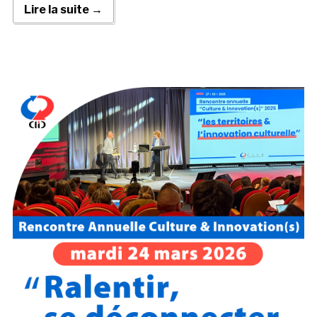
Lire la suite →