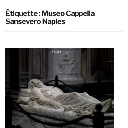
Étiquette :
Museo Cappella
Sansevero Naples