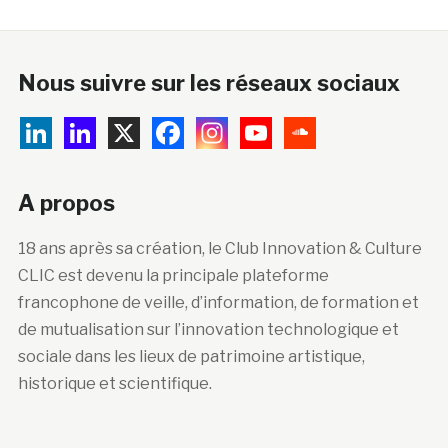
Nous suivre sur les réseaux sociaux
A propos
18 ans après sa création, le Club Innovation & Culture
CLIC est devenu la principale plateforme
francophone de veille, d’information, de formation et
de mutualisation sur l’innovation technologique et
sociale dans les lieux de patrimoine artistique,
historique et scientifique.