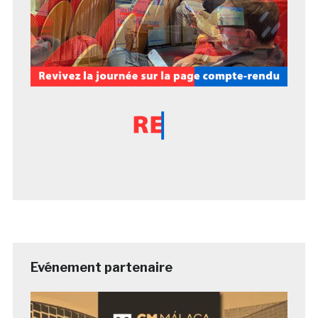
Evénement partenaire