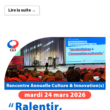
Lire la suite →