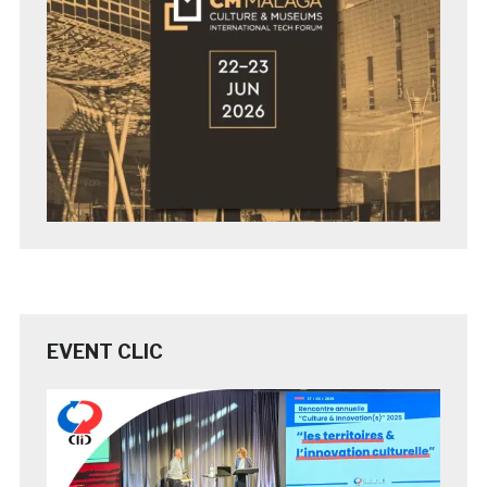
EVENT CLIC