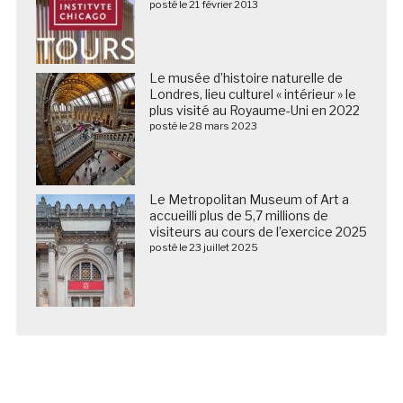
posté le 21 février 2013
Le musée d’histoire naturelle de
Londres, lieu culturel « intérieur » le
plus visité au Royaume-Uni en 2022
posté le 28 mars 2023
Le Metropolitan Museum of Art a
accueilli plus de 5,7 millions de
visiteurs au cours de l’exercice 2025
posté le 23 juillet 2025