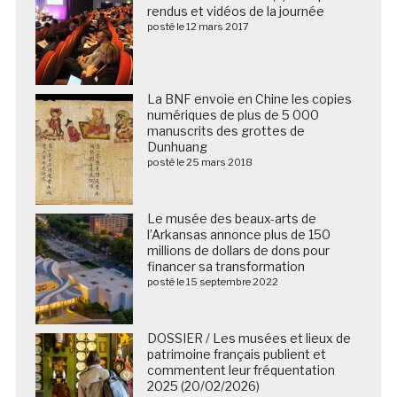
rendus et vidéos de la journée
posté le 12 mars 2017
La BNF envoie en Chine les copies
numériques de plus de 5 000
manuscrits des grottes de
Dunhuang
posté le 25 mars 2018
Le musée des beaux-arts de
l’Arkansas annonce plus de 150
millions de dollars de dons pour
financer sa transformation
posté le 15 septembre 2022
DOSSIER / Les musées et lieux de
patrimoine français publient et
commentent leur fréquentation
2025 (20/02/2026)