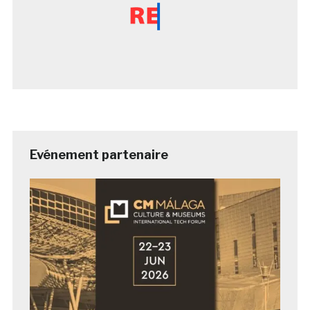
Evénement partenaire