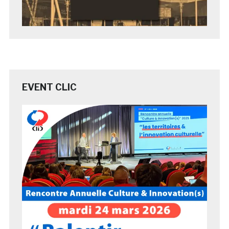
EVENT CLIC