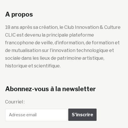
A propos
18 ans après sa création, le Club Innovation & Culture
CLIC est devenu la principale plateforme
francophone de veille, d’information, de formation et
de mutualisation sur l’innovation technologique et
sociale dans les lieux de patrimoine artistique,
historique et scientifique.
Abonnez-vous à la newsletter
Courriel :