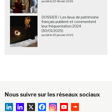
posté le 20 février 2026
DOSSIER / Les lieux de patrimoine
français publient et commentent
leur fréquentation 2024
(30/01/2025)
posté le 30 janvier 2025
Nous suivre sur les réseaux sociaux