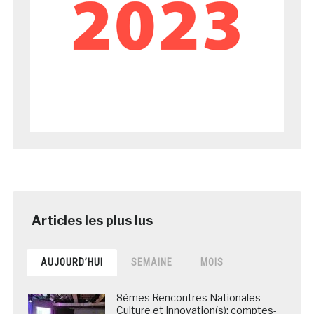
AUJOURD’HUI
SEMAINE
MOIS
8èmes Rencontres Nationales
Culture et Innovation(s): comptes-