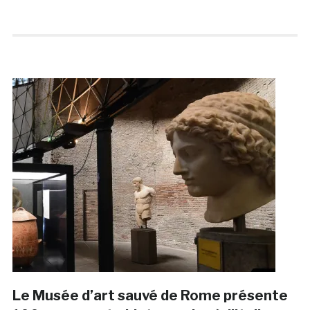
Le Musée d’art sauvé de Rome présente