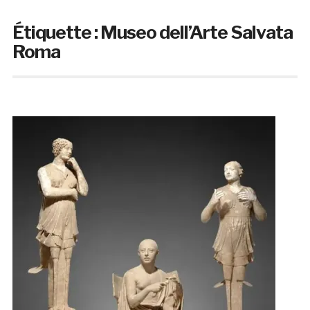
Étiquette :
Museo dell’Arte Salvata
Roma