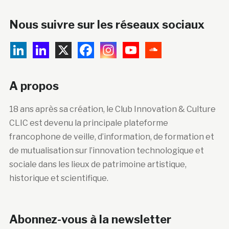
Nous suivre sur les réseaux sociaux
A propos
18 ans après sa création, le Club Innovation & Culture
CLIC est devenu la principale plateforme
francophone de veille, d’information, de formation et
de mutualisation sur l’innovation technologique et
sociale dans les lieux de patrimoine artistique,
historique et scientifique.
Abonnez-vous à la newsletter