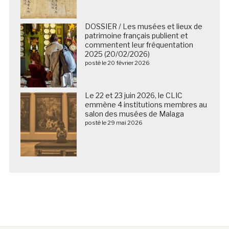
DOSSIER / Les musées et lieux de
patrimoine français publient et
commentent leur fréquentation
2025 (20/02/2026)
posté le 20 février 2026
Le 22 et 23 juin 2026, le CLIC
emmène 4 institutions membres au
salon des musées de Malaga
posté le 29 mai 2026