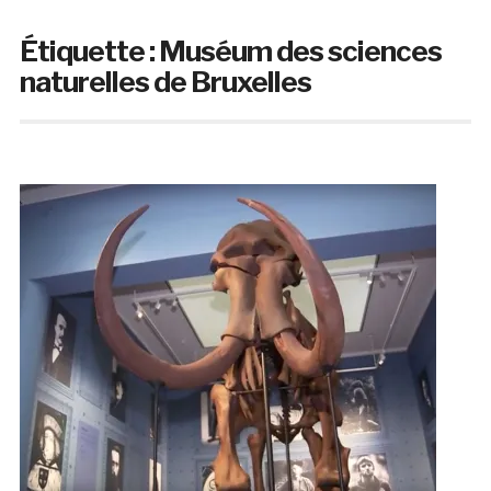
Étiquette :
Muséum des sciences
naturelles de Bruxelles