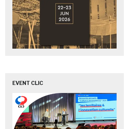
EVENT CLIC