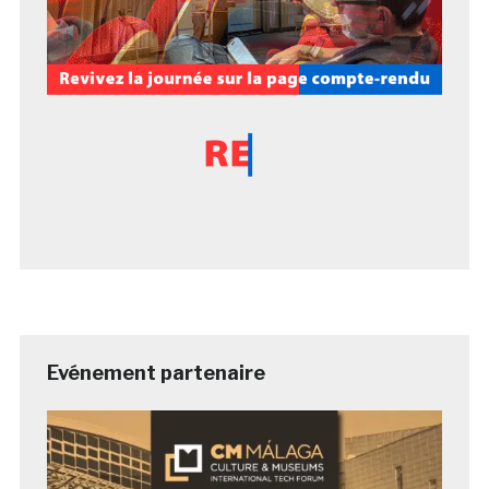
Evénement partenaire