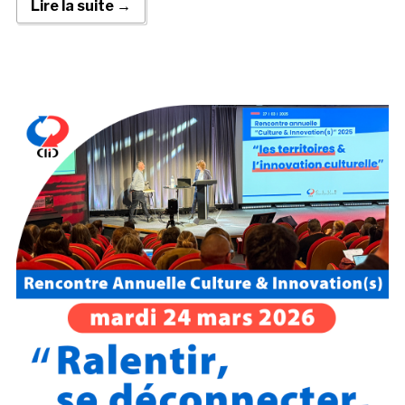
Lire la suite →