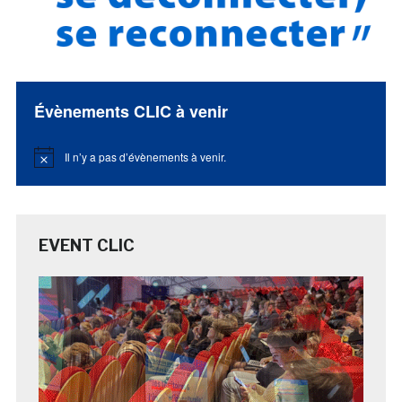
Évènements CLIC à venir
Il n’y a pas d’évènements à venir.
Notice
EVENT CLIC