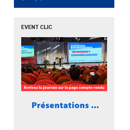
Notice
EVENT CLIC