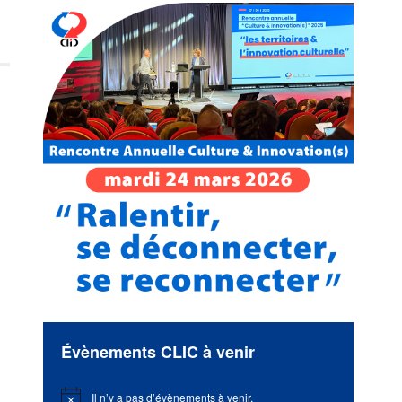
Évènements CLIC à venir
Il n’y a pas d’évènements à venir.