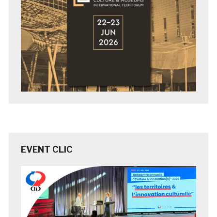
EVENT CLIC