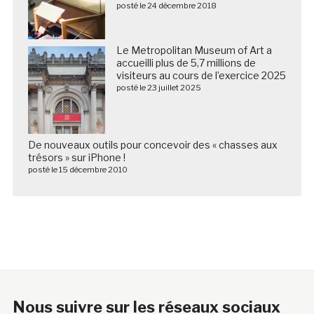
posté le 24 décembre 2018
Le Metropolitan Museum of Art a
accueilli plus de 5,7 millions de
visiteurs au cours de l’exercice 2025
posté le 23 juillet 2025
De nouveaux outils pour concevoir des « chasses aux
trésors » sur iPhone !
posté le 15 décembre 2010
Nous suivre sur les réseaux sociaux