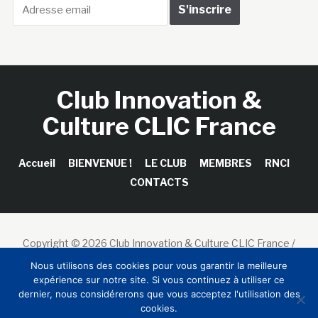
Club Innovation &
Culture CLIC France
Accueil
BIENVENUE !
LE CLUB
MEMBRES
RNCI
CONTACTS
Copyright © 2026 Club Innovation & Culture CLIC France /
Sinapses Conseils
Nous utilisons des cookies pour vous garantir la meilleure
expérience sur notre site. Si vous continuez à utiliser ce
dernier, nous considérerons que vous acceptez l'utilisation des
cookies.