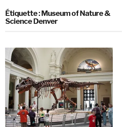
Étiquette :
Museum of Nature &
Science Denver