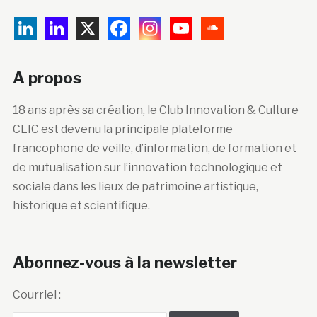
A propos
18 ans après sa création, le Club Innovation & Culture
CLIC est devenu la principale plateforme
francophone de veille, d’information, de formation et
de mutualisation sur l’innovation technologique et
sociale dans les lieux de patrimoine artistique,
historique et scientifique.
Abonnez-vous à la newsletter
Courriel :