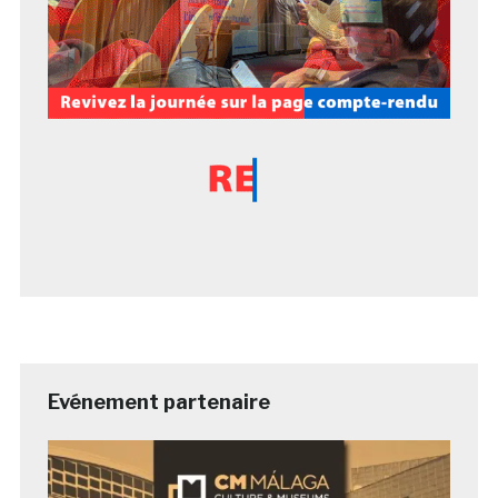
Evénement partenaire