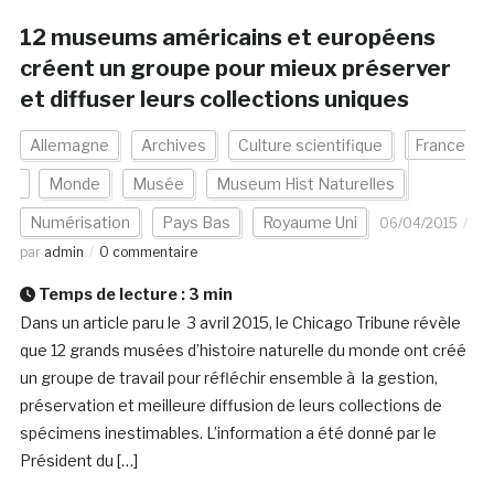
12 museums américains et européens
créent un groupe pour mieux préserver
et diffuser leurs collections uniques
Allemagne
Archives
Culture scientifique
France
Monde
Musée
Museum Hist Naturelles
Numérisation
Pays Bas
Royaume Uni
06/04/2015
par
admin
0 commentaire
Temps de lecture :
3
min
Dans un article paru le 3 avril 2015, le Chicago Tribune révèle
que 12 grands musées d’histoire naturelle du monde ont créé
un groupe de travail pour réfléchir ensemble à la gestion,
préservation et meilleure diffusion de leurs collections de
spécimens inestimables. L’information a été donné par le
Président du […]