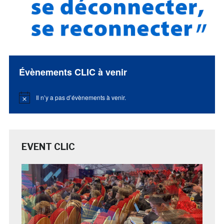
Évènements CLIC à venir
Il n’y a pas d’évènements à venir.
Notice
EVENT CLIC