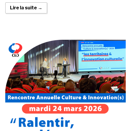
Lire la suite →