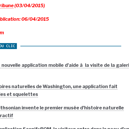
ribune
(03/04/2015)
blication: 06/04/2015
um
nouvelle application mobile d’aide à la visite de la galer
ires naturelles de Washington, une application fait
les et squelettes
ithsonian invente le premier musée d’histoire naturelle
ractif